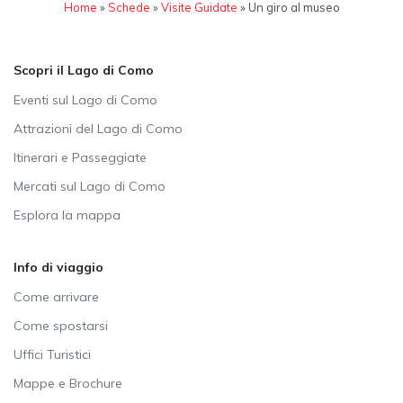
Home
»
Schede
»
Visite Guidate
»
Un giro al museo
Scopri il Lago di Como
Eventi sul Lago di Como
Attrazioni del Lago di Como
Itinerari e Passeggiate
Mercati sul Lago di Como
Esplora la mappa
Info di viaggio
Come arrivare
Come spostarsi
Uffici Turistici
Mappe e Brochure