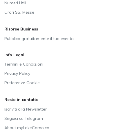
Numeri Utili
Orari SS. Messe
Risorse Business
Pubblica gratuitamente il tuo evento
Info Legali
Termini e Condizioni
Privacy Policy
Preferenze Cookie
Resta in contatto
Iscriviti alla Newsletter
Seguici su Telegram
About myLakeComo.co