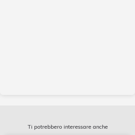
Ti potrebbero interessare anche