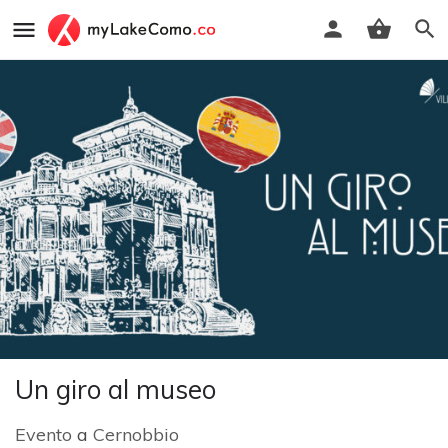
Un giro al museo
Evento
a
Cernobbio