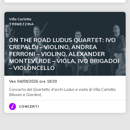
Villa Carlotta
TREMEZZINA
ON THE ROAD LUDUS QUARTET: IVO
CREPALDI – VIOLINO, ANDREA
FERRONI – VIOLINO, ALEXANDER
MONTEVERDE – VIOLA, IVO BRIGADOI
– VIOLONCELLO
Ven 04/09/2026 ore 18:30
Concerto del Quartetto d'archi Ludus e visita di Villa Carlotta
(Museo e Giardini)
CONCERTI