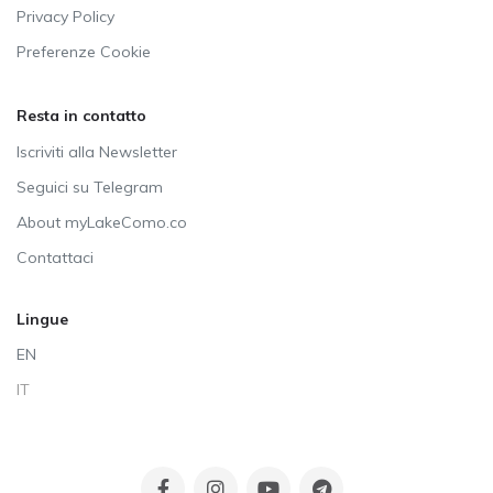
Privacy Policy
Preferenze Cookie
Resta in contatto
Iscriviti alla Newsletter
Seguici su Telegram
About myLakeComo.co
Contattaci
Lingue
EN
IT