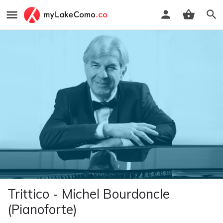
Trittico - Michel Bourdoncle
(Pianoforte)