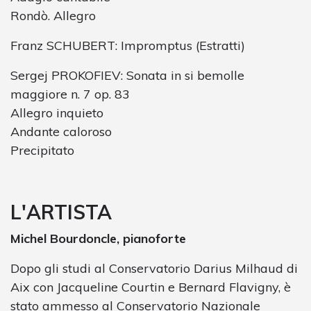
Rondò. Allegro
Franz SCHUBERT: Impromptus (Estratti)
Sergej PROKOFIEV: Sonata in si bemolle
maggiore n. 7 op. 83
Allegro inquieto
Andante caloroso
Precipitato
L'ARTISTA
Michel Bourdoncle, pianoforte
Dopo gli studi al Conservatorio Darius Milhaud di
Aix con Jacqueline Courtin e Bernard Flavigny, è
stato ammesso al Conservatorio Nazionale