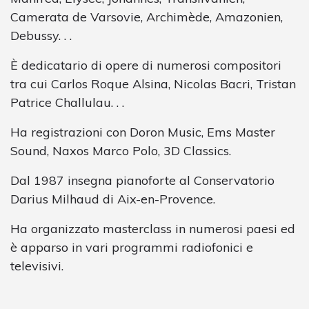
Camerata de Varsovie, Archimède, Amazonien,
Debussy. . .
È dedicatario di opere di numerosi compositori
tra cui Carlos Roque Alsina, Nicolas Bacri, Tristan
Patrice Challulau. . .
Ha registrazioni con Doron Music, Ems Master
Sound, Naxos Marco Polo, 3D Classics.
Dal 1987 insegna pianoforte al Conservatorio
Darius Milhaud di Aix-en-Provence.
Ha organizzato masterclass in numerosi paesi ed
è apparso in vari programmi radiofonici e
televisivi.