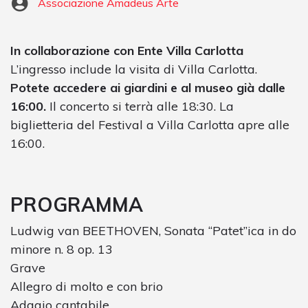
Associazione Amadeus Arte
In collaborazione con Ente Villa Carlotta
L’ingresso include la visita di Villa Carlotta.
Potete accedere ai giardini e al museo già dalle
16:00.
Il concerto si terrà alle 18:30. La
biglietteria del Festival a Villa Carlotta apre alle
16:00.
PROGRAMMA
Ludwig van BEETHOVEN, Sonata “Patet”ica in do
minore n. 8 op. 13
Grave
Allegro di molto e con brio
Adagio cantabile