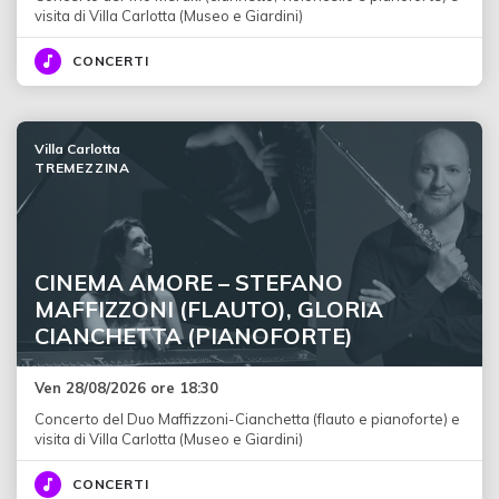
visita di Villa Carlotta (Museo e Giardini)
CONCERTI
Villa Carlotta
TREMEZZINA
CINEMA AMORE – STEFANO
MAFFIZZONI (FLAUTO), GLORIA
CIANCHETTA (PIANOFORTE)
Ven 28/08/2026 ore 18:30
Concerto del Duo Maffizzoni-Cianchetta (flauto e pianoforte) e
visita di Villa Carlotta (Museo e Giardini)
CONCERTI