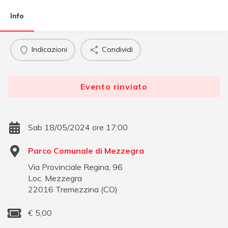
Info
Indicazioni
Condividi
Evento rinviato
Sab 18/05/2024 ore 17:00
Parco Comunale di Mezzegra
Via Provinciale Regina, 96
Loc. Mezzegra
22016
Tremezzina
(
CO
)
€
5,00