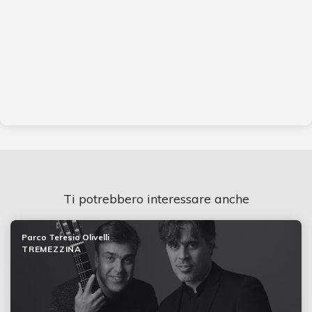
Ti potrebbero interessare anche
Parco Teresio Olivelli
TREMEZZINA