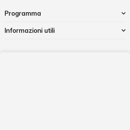
Programma
Informazioni utili