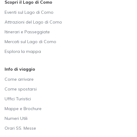
Scopri il Lago di Como
Eventi sul Lago di Como
Attrazioni del Lago di Como
Itinerari e Passeggiate
Mercati sul Lago di Como
Esplora la mappa
Info di viaggio
Come arrivare
Come spostarsi
Uffici Turistici
Mappe e Brochure
Numeri Utili
Orari SS. Messe