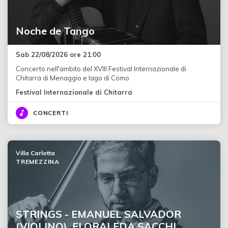
Noche de Tango
Sab 22/08/2026 ore 21:00
Concerto nell'ambito del XVIII Festival Internazionale di
Chitarra di Menaggio e lago di Como
Festival Internazionale di Chitarra
CONCERTI
Villa Carlotta
TREMEZZINA
STRINGS - EMANUEL SALVADOR
(VIOLINO), FLORALEDA SACCHI