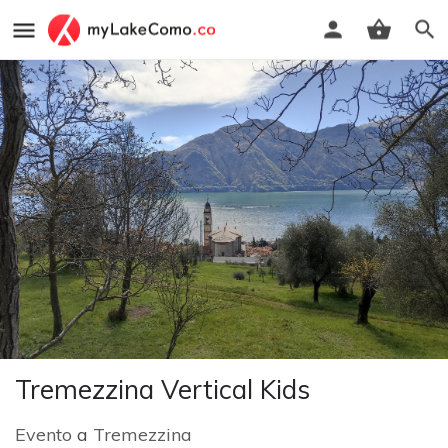
Tremezzina Vertical Kids
Evento
a
Tremezzina