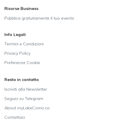
Risorse Business
Pubblica gratuitamente il tuo evento
Info Legali
Termini e Condizioni
Privacy Policy
Preferenze Cookie
Resta in contatto
Iscriviti alla Newsletter
Seguici su Telegram
About myLakeComo.co
Contattaci