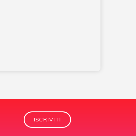
ISCRIVITI