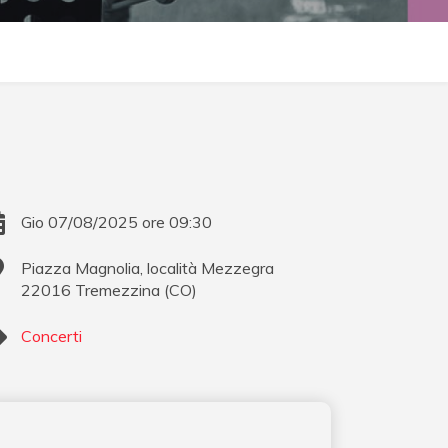
Gio 07/08/2025 ore 09:30
Piazza Magnolia, località Mezzegra
22016
Tremezzina
(
CO
)
Concerti