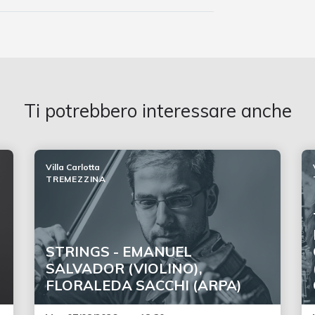
Ti potrebbero interessare anche
Villa Carlotta
TREMEZZINA
STRINGS - EMANUEL
SALVADOR (VIOLINO),
FLORALEDA SACCHI (ARPA)