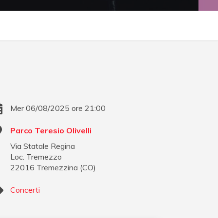
Mer 06/08/2025 ore 21:00
Parco Teresio Olivelli
Via Statale Regina
Loc. Tremezzo
22016
Tremezzina
(
CO
)
Concerti