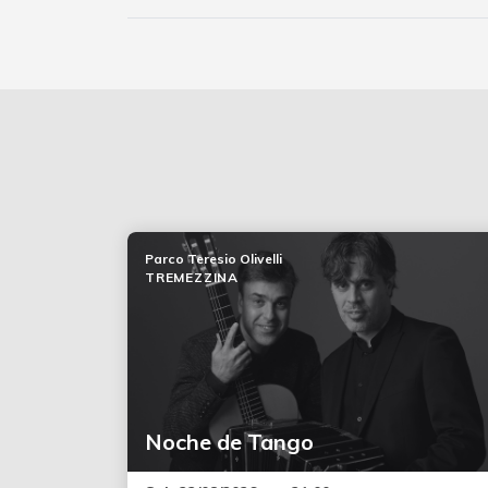
Parco Teresio Olivelli
TREMEZZINA
Noche de Tango