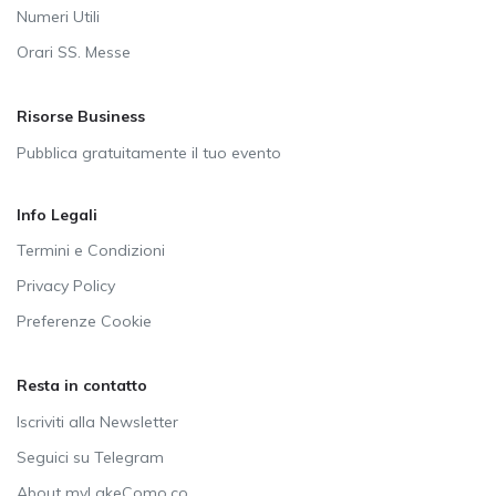
Numeri Utili
Orari SS. Messe
Risorse Business
Pubblica gratuitamente il tuo evento
Info Legali
Termini e Condizioni
Privacy Policy
Preferenze Cookie
Resta in contatto
Iscriviti alla Newsletter
Seguici su Telegram
About myLakeComo.co