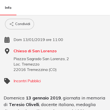
Info
Condividi
Dom 13/01/2019 ore 11:00
Chiesa di San Lorenzo
Piazza Sagrado San Lorenzo, 2
Loc. Tremezzo
22016
Tremezzina
(
CO
)
Incontri Pubblici
Domenica
13 gennaio 2019
, giornata in memoria
di
Teresio Olivelli
, docente italiano, medaglia