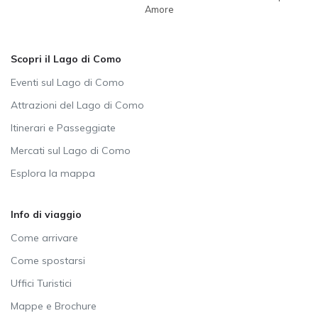
Amore
Scopri il Lago di Como
Eventi sul Lago di Como
Attrazioni del Lago di Como
Itinerari e Passeggiate
Mercati sul Lago di Como
Esplora la mappa
Info di viaggio
Come arrivare
Come spostarsi
Uffici Turistici
Mappe e Brochure