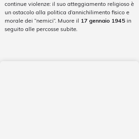
continue violenze: il suo atteggiamento religioso è
un ostacolo alla politica d’annichilimento fisico e
morale dei “nemici”. Muore il
17 gennaio 1945
in
seguito alle percosse subite.