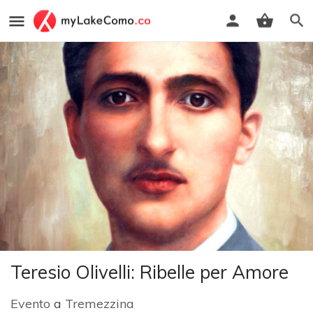
Teresio Olivelli: Ribelle per Amore
Evento
a
Tremezzina