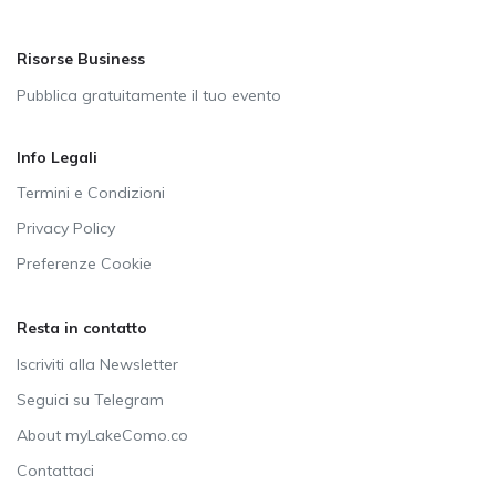
Risorse Business
Pubblica gratuitamente il tuo evento
Info Legali
Termini e Condizioni
Privacy Policy
Preferenze Cookie
Resta in contatto
Iscriviti alla Newsletter
Seguici su Telegram
About myLakeComo.co
Contattaci