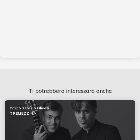
Ti potrebbero interessare anche
Parco Teresio Olivelli
TREMEZZINA