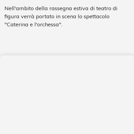
Nell'ambito della rassegna estiva di teatro di
figura verrà portato in scena lo spettacolo
"Caterina e l'orchessa".