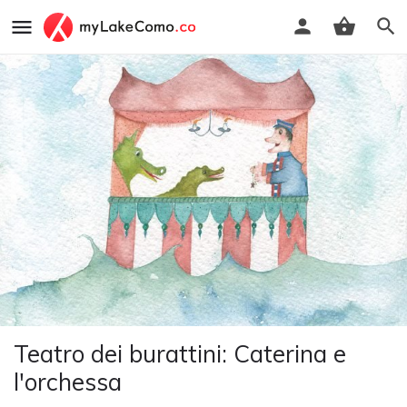
Teatro dei burattini: Caterina e
l'orchessa