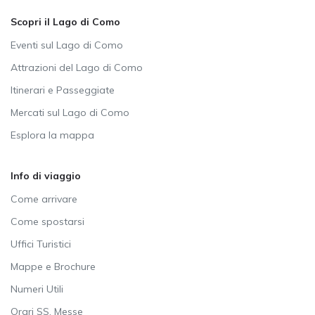
Scopri il Lago di Como
Eventi sul Lago di Como
Attrazioni del Lago di Como
Itinerari e Passeggiate
Mercati sul Lago di Como
Esplora la mappa
Info di viaggio
Come arrivare
Come spostarsi
Uffici Turistici
Mappe e Brochure
Numeri Utili
Orari SS. Messe