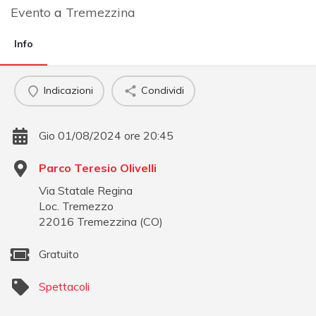
Evento
a
Tremezzina
Info
Indicazioni
Condividi
Gio 01/08/2024 ore 20:45
Parco Teresio Olivelli
Via Statale Regina
Loc. Tremezzo
22016
Tremezzina
(
CO
)
Gratuito
Spettacoli