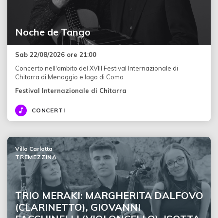
Noche de Tango
Sab 22/08/2026 ore 21:00
Concerto nell'ambito del XVIII Festival Internazionale di
Chitarra di Menaggio e lago di Como
Festival Internazionale di Chitarra
CONCERTI
Villa Carlotta
TREMEZZINA
TRIO MERAKI: MARGHERITA DALFOVO
(CLARINETTO), GIOVANNI