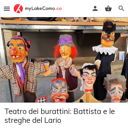
Teatro dei burattini: Battista e le
streghe del Lario