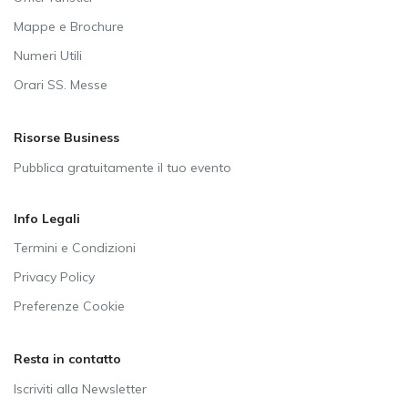
Mappe e Brochure
Numeri Utili
Orari SS. Messe
Risorse Business
Pubblica gratuitamente il tuo evento
Info Legali
Termini e Condizioni
Privacy Policy
Preferenze Cookie
Resta in contatto
Iscriviti alla Newsletter