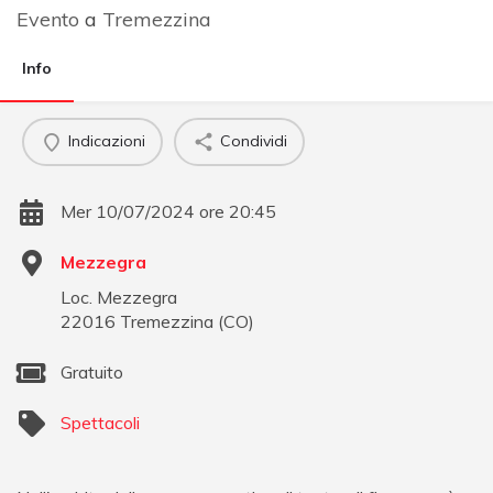
Evento
a
Tremezzina
Info
Indicazioni
Condividi
Mer 10/07/2024 ore 20:45
Mezzegra
Loc. Mezzegra
22016
Tremezzina
(
CO
)
Gratuito
Spettacoli