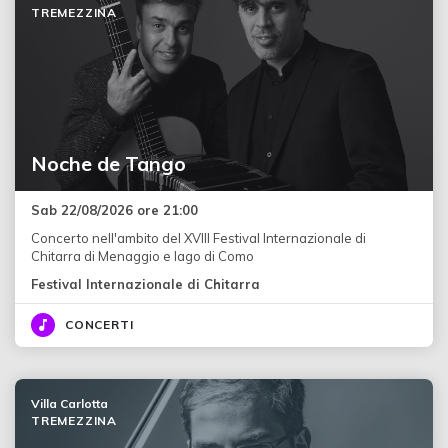
TREMEZZINA
Noche de Tango
Sab 22/08/2026 ore 21:00
Concerto nell'ambito del XVIII Festival Internazionale di
Chitarra di Menaggio e lago di Como
Festival Internazionale di Chitarra
CONCERTI
Villa Carlotta
TREMEZZINA