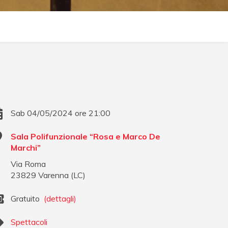
Sab 04/05/2024 ore 21:00
Sala Polifunzionale “Rosa e Marco De
Marchi”
Via Roma
23829
Varenna
(
LC
)
Gratuito
(dettagli)
Spettacoli