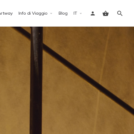
Artway
Info di Viaggio
Blog
IT
Accedi