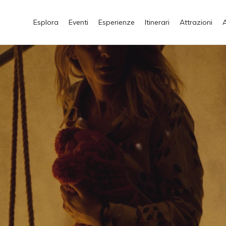
Esplora
Eventi
Esperienze
Itinerari
Attrazioni