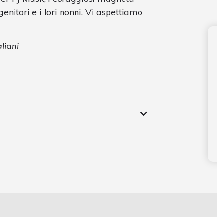
 genitori e i lori nonni. Vi aspettiamo
liani