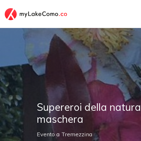
Supereroi della natura
maschera
Evento
a
Tremezzina