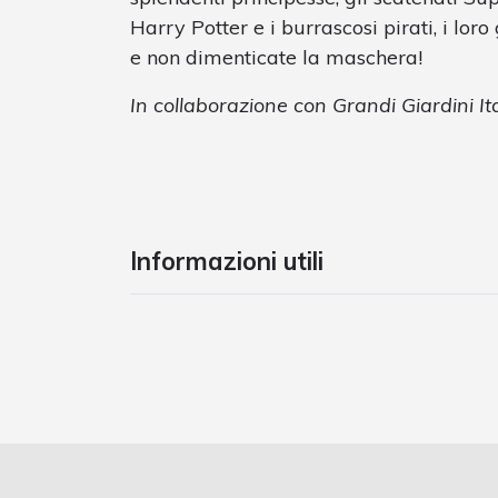
Harry Potter e i burrascosi pirati, i loro
e non dimenticate la maschera!
In collaborazione con Grandi Giardini Ita
Informazioni utili