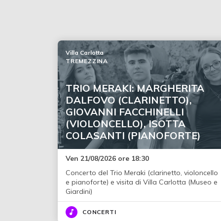
Villa Carlotta
TREMEZZINA
TRIO MERAKI: MARGHERITA
DALFOVO (CLARINETTO),
GIOVANNI FACCHINELLI
(VIOLONCELLO), ISOTTA
COLASANTI (PIANOFORTE)
Ven 21/08/2026 ore 18:30
Concerto del Trio Meraki (clarinetto, violoncello
e pianoforte) e visita di Villa Carlotta (Museo e
Giardini)
CONCERTI