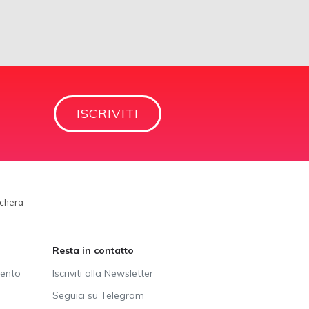
ISCRIVITI
schera
Resta in contatto
vento
Iscriviti alla Newsletter
Seguici su Telegram