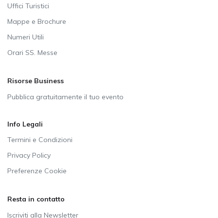
Uffici Turistici
Mappe e Brochure
Numeri Utili
Orari SS. Messe
Risorse Business
Pubblica gratuitamente il tuo evento
Info Legali
Termini e Condizioni
Privacy Policy
Preferenze Cookie
Resta in contatto
Iscriviti alla Newsletter