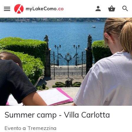
Summer camp - Villa Carlotta
Evento
a
Tremezzina