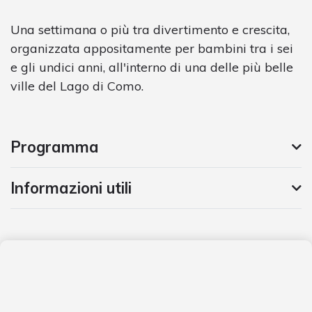
Una settimana o più tra divertimento e crescita,
organizzata appositamente per bambini tra i sei
e gli undici anni, all'interno di una delle più belle
ville del Lago di Como.
Programma
Informazioni utili