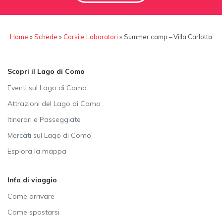
Home
»
Schede
»
Corsi e Laboratori
»
Summer camp – Villa Carlotta
Scopri il Lago di Como
Eventi sul Lago di Como
Attrazioni del Lago di Como
Itinerari e Passeggiate
Mercati sul Lago di Como
Esplora la mappa
Info di viaggio
Come arrivare
Come spostarsi