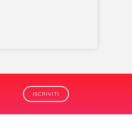
ISCRIVITI