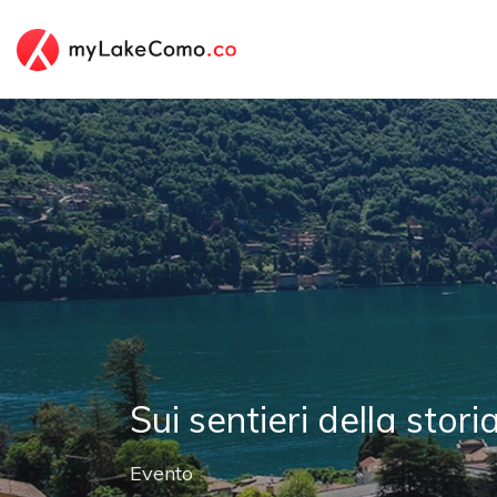
Sui sentieri della stori
Evento