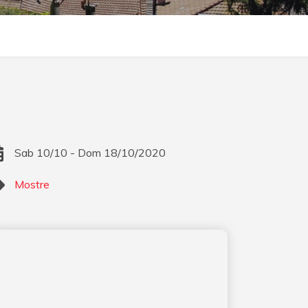
Sab 10/10 - Dom 18/10/2020
Mostre