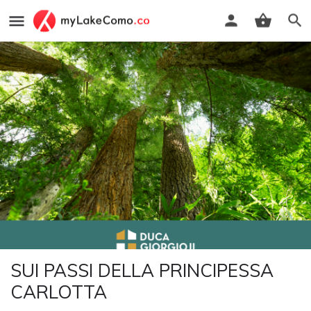
SUI PASSI DELLA PRINCIPESSA
CARLOTTA