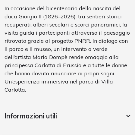
In occasione del bicentenario della nascita del
duca Giorgio II (1826–2026), tra sentieri storici
recuperati, alberi secolari e scorci panoramici, la
visita guida i partecipanti attraverso il paesaggio
ritrovato grazie al progetto PNRR. In dialogo con
il parco e il museo, un intervento a verde
dell’artista Maria Dompè rende omaggio alla
principessa Carlotta di Prussia e a tutte le donne
che hanno dovuto rinunciare ai propri sogni.
Un’esperienza immersiva nel parco di Villa
Carlotta.
Informazioni utili