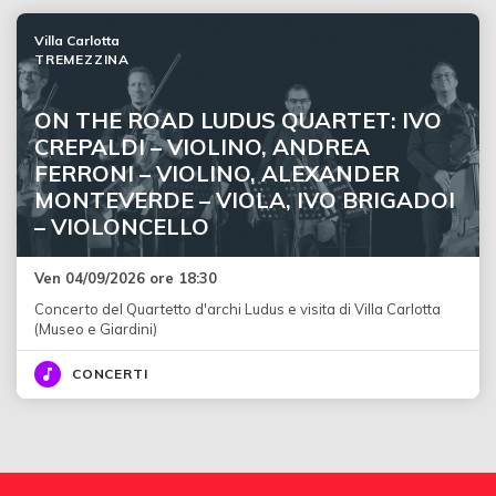
Villa Carlotta
TREMEZZINA
ON THE ROAD LUDUS QUARTET: IVO
CREPALDI – VIOLINO, ANDREA
FERRONI – VIOLINO, ALEXANDER
MONTEVERDE – VIOLA, IVO BRIGADOI
– VIOLONCELLO
Ven 04/09/2026 ore 18:30
Concerto del Quartetto d'archi Ludus e visita di Villa Carlotta
(Museo e Giardini)
CONCERTI