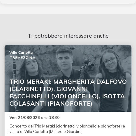
Ti potrebbero interessare anche
Villa Carlotta
TREMEZZINA
TRIO MERAKI: MARGHERITA DALFOVO
(CLARINETTO), GIOVANNI
FACCHINELLI (VIOLONCELLO), ISOTTA
COLASANTI (PIANOFORTE)
Ven 21/08/2026 ore 18:30
Concerto del Trio Meraki (clarinetto, violoncello e pianoforte) e
visita di Villa Carlotta (Museo e Giardini)