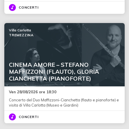
CONCERTI
Villa Carlotta
TREMEZZINA
CINEMA AMORE – STEFANO
MAFFIZZONI (FLAUTO), GLORIA
CIANCHETTA (PIANOFORTE)
Ven 28/08/2026 ore 18:30
Concerto del Duo Maffizzoni-Cianchetta (flauto e pianoforte) e
visita di Villa Carlotta (Museo e Giardini)
CONCERTI