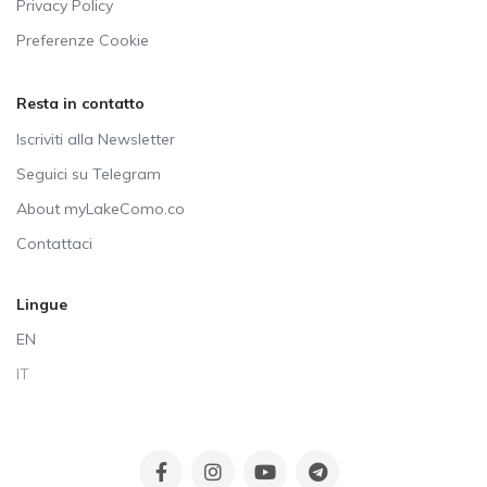
Privacy Policy
Preferenze Cookie
Resta in contatto
Iscriviti alla Newsletter
Seguici su Telegram
About myLakeComo.co
Contattaci
Lingue
EN
IT