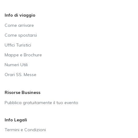
Info di viaggio
Come arrivare
Come spostarsi
Uffici Turistici
Mappe e Brochure
Numeri Utili
Orari SS. Messe
Risorse Business
Pubblica gratuitamente il tuo evento
Info Legali
Termini e Condizioni