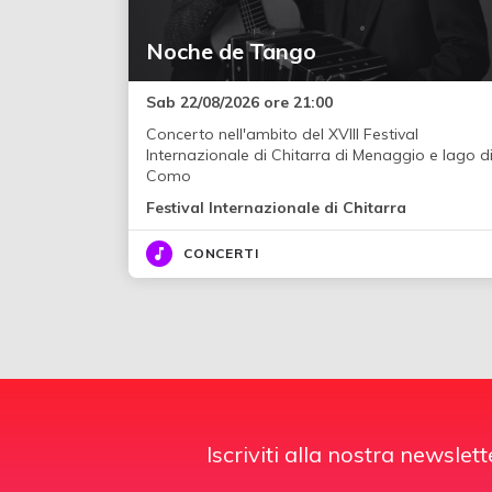
Noche de Tango
Sab 22/08/2026 ore 21:00
Concerto nell'ambito del XVIII Festival
Internazionale di Chitarra di Menaggio e lago d
Como
Festival Internazionale di Chitarra
CONCERTI
Iscriviti alla nostra newslett