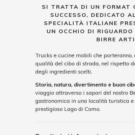
SI TRATTA DI UN FORMAT 
SUCCESSO, DEDICATO AL
SPECIALITÀ ITALIANE PR
UN OCCHIO DI RIGUARDO 
BIRRE ART
Trucks e cucine mobili che porteranno, co
qualità del cibo di strada, nel rispetto d
degli ingredienti scelti.
Storia, natura, divertimento e buon cib
viaggio attraverso i sapori del nostro 
gastronomica in una località turistica
prestigioso Lago di Como.