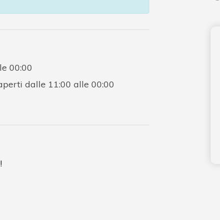
le 00:00
perti dalle 11:00 alle 00:00
!