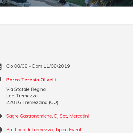
Gio 08/08 - Dom 11/08/2019
Parco Teresio Olivelli
Via Statale Regina
Loc. Tremezzo
22016
Tremezzina
(
CO
)
Sagre Gastronomiche
,
Dj Set
,
Mercatini
Pro Loco di Tremezzo
,
Tipico Eventi