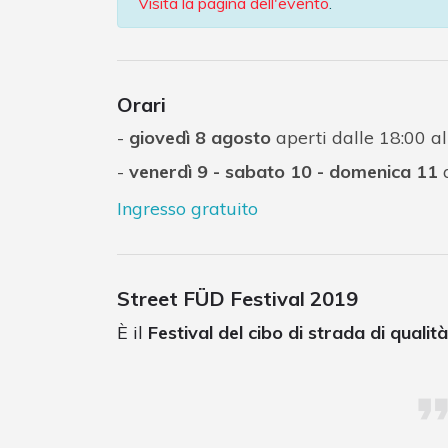
Visita la pagina dell'evento
.
Orari
giovedì 8 agosto
aperti dalle 18:00 al
venerdì 9 - sabato 10 - domenica 11
a
Ingresso gratuito
Street FÜD Festival 2019
È il
Festival del cibo di strada di qualità