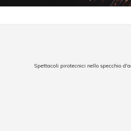
Spettacoli pirotecnici nello specchio d'