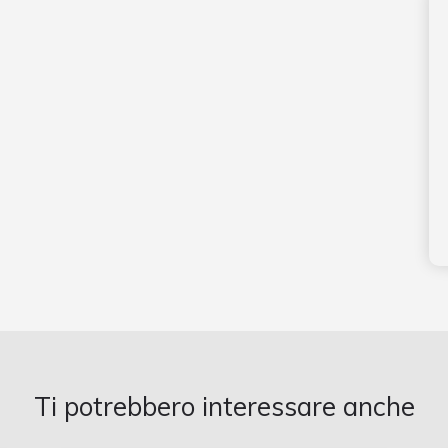
Ti potrebbero interessare anche