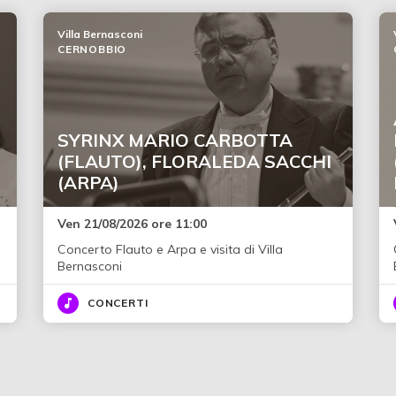
Villa Bernasconi
CERNOBBIO
SYRINX MARIO CARBOTTA
(FLAUTO), FLORALEDA SACCHI
(ARPA)
Ven 21/08/2026 ore 11:00
Concerto Flauto e Arpa e visita di Villa
Bernasconi
CONCERTI