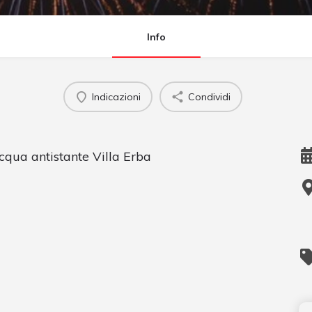
Info
Indicazioni
Condividi
acqua antistante Villa Erba