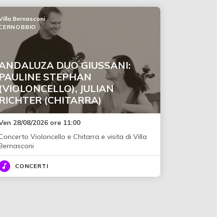
Villa Bernasconi
CERNOBBIO
ANDALUZA DUO GIUSSANI:
PAULINE STEPHAN
(VIOLONCELLO), JULIAN
RICHTER (CHITARRA)
Ven 28/08/2026 ore 11:00
Concerto Violoncello e Chitarra e visita di Villa
Bernasconi
CONCERTI