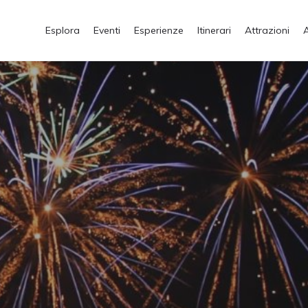
Esplora
Eventi
Esperienze
Itinerari
Attrazioni