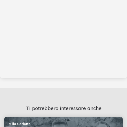
Ti potrebbero interessare anche
Villa Carlotta