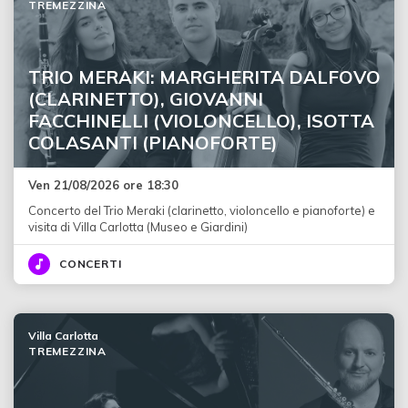
TREMEZZINA
TRIO MERAKI: MARGHERITA DALFOVO
(CLARINETTO), GIOVANNI
FACCHINELLI (VIOLONCELLO), ISOTTA
COLASANTI (PIANOFORTE)
Ven 21/08/2026 ore 18:30
Concerto del Trio Meraki (clarinetto, violoncello e pianoforte) e
visita di Villa Carlotta (Museo e Giardini)
CONCERTI
Villa Carlotta
TREMEZZINA