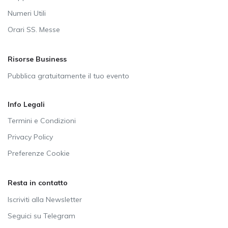
Numeri Utili
Orari SS. Messe
Risorse Business
Pubblica gratuitamente il tuo evento
Info Legali
Termini e Condizioni
Privacy Policy
Preferenze Cookie
Resta in contatto
Iscriviti alla Newsletter
Seguici su Telegram