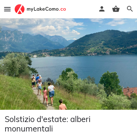
Solstizio d'estate: alberi
monumentali