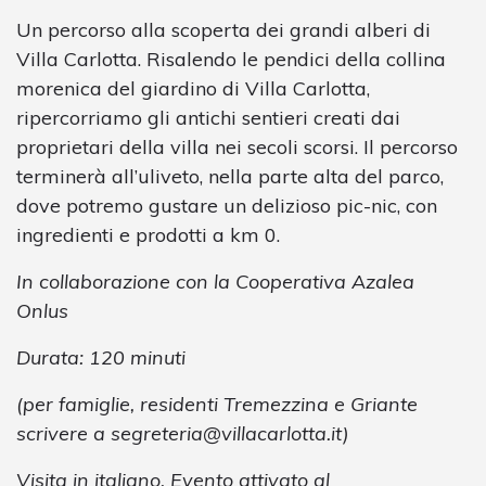
Un percorso alla scoperta dei grandi alberi di
Villa Carlotta. Risalendo le pendici della collina
morenica del giardino di Villa Carlotta,
ripercorriamo gli antichi sentieri creati dai
proprietari della villa nei secoli scorsi. Il percorso
terminerà all’uliveto, nella parte alta del parco,
dove potremo gustare un delizioso pic-nic, con
ingredienti e prodotti a km 0.
In collaborazione con la Cooperativa Azalea
Onlus
Durata: 120 minuti
(per famiglie, residenti Tremezzina e Griante
scrivere a
segreteria@villacarlotta.it
)
Visita in italiano. Evento attivato al