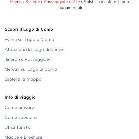
Home
»
Schede
»
Passeggiate e Gite
»
Solstizio d’estate: alberi
monumentali
Scopri il Lago di Como
Eventi sul Lago di Como
Attrazioni del Lago di Como
Itinerari e Passeggiate
Mercati sul Lago di Como
Esplora la mappa
Info di viaggio
Come arrivare
Come spostarsi
Uffici Turistici
Mappe e Brochure