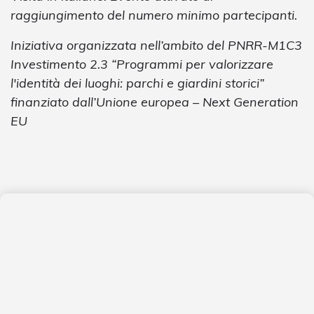
raggiungimento del numero minimo partecipanti.
Iniziativa organizzata nell’ambito del PNRR-M1C3
Investimento 2.3 “Programmi per valorizzare
l'identità dei luoghi: parchi e giardini storici”
finanziato dall’Unione europea – Next Generation
EU