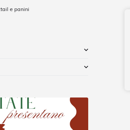
ail e panini