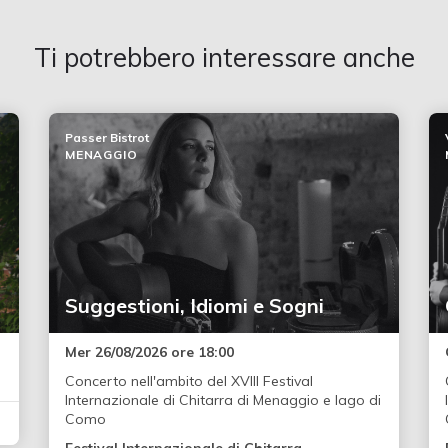
Ti potrebbero interessare anche
Passer Bistrot
MENAGGIO
Suggestioni, Idiomi e Sogni
Mer 26/08/2026 ore 18:00
Concerto nell'ambito del XVIII Festival
Internazionale di Chitarra di Menaggio e lago di
Como
Festival Internazionale di Chitarra