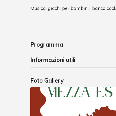
Musica, giochi per bambini, banco cockt
Programma
Informazioni utili
Foto Gallery