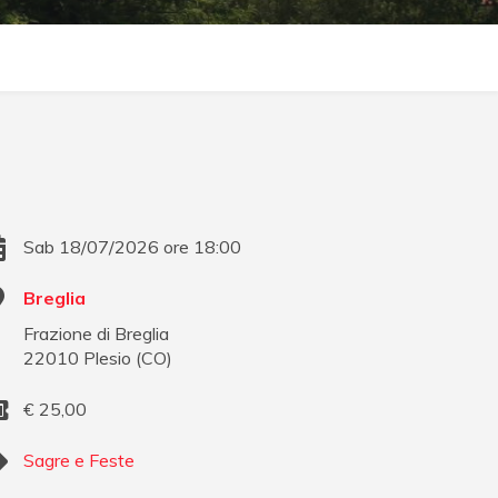
Sab 18/07/2026 ore 18:00
Breglia
Frazione di Breglia
22010
Plesio
(
CO
)
€
25,00
Sagre e Feste