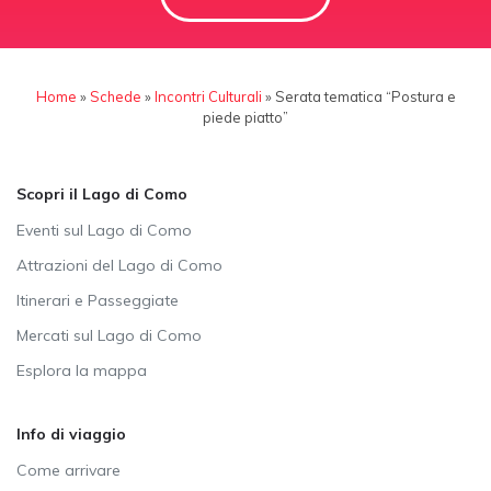
Home
»
Schede
»
Incontri Culturali
»
Serata tematica “Postura e
piede piatto”
Scopri il Lago di Como
Eventi sul Lago di Como
Attrazioni del Lago di Como
Itinerari e Passeggiate
Mercati sul Lago di Como
Esplora la mappa
Info di viaggio
Come arrivare