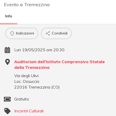
Evento
a
Tremezzina
Info
Indicazioni
Condividi
Lun 19/05/2025 ore 20:30
Auditorium dell’Istituto Comprensivo Statale
della Tremezzina
Via degli Ulivi
Loc. Ossuccio
22016
Tremezzina
(
CO
)
Gratuito
Incontri Culturali