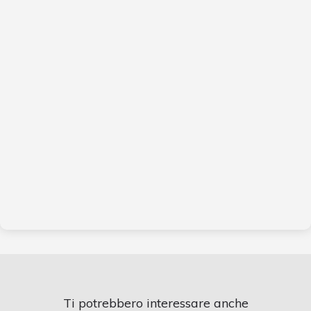
Ti potrebbero interessare anche