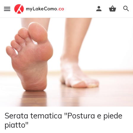
Serata tematica "Postura e piede
piatto"