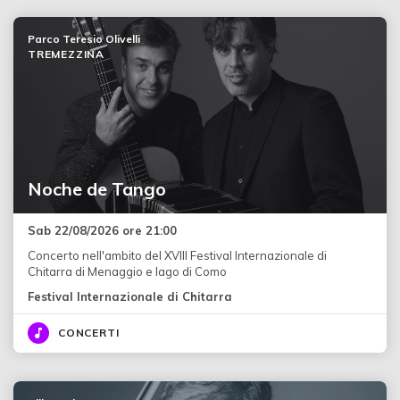
Parco Teresio Olivelli
TREMEZZINA
Noche de Tango
Sab 22/08/2026 ore 21:00
Concerto nell'ambito del XVIII Festival Internazionale di
Chitarra di Menaggio e lago di Como
Festival Internazionale di Chitarra
CONCERTI