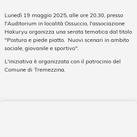
Lunedì 19 maggio 2025, alle ore 20.30, presso
l'Auditorium in località Ossuccio, l'associazione
Hakuryu organizza una serata tematica dal titolo
"Postura e piede piatto. Nuovi scenari in ambito
sociale, giovanile e sportivo".
L'iniziativa è organizzata con il patrocinio del
Comune di Tremezzina.