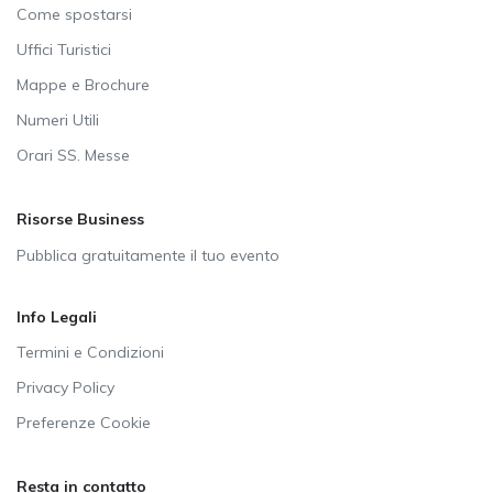
Come spostarsi
Uffici Turistici
Mappe e Brochure
Numeri Utili
Orari SS. Messe
Risorse Business
Pubblica gratuitamente il tuo evento
Info Legali
Termini e Condizioni
Privacy Policy
Preferenze Cookie
Resta in contatto