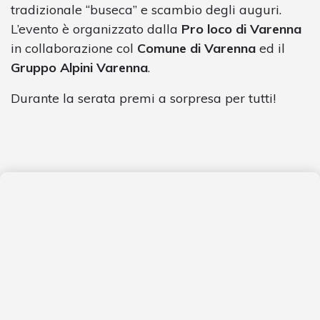
tradizionale “buseca” e scambio degli auguri.
L’evento è organizzato dalla
Pro loco di Varenna
in collaborazione col
Comune di Varenna
ed il
Gruppo Alpini Varenna
.
Durante la serata premi a sorpresa per tutti!