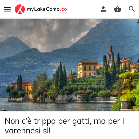
Non c’è trippa per gatti, ma per i
varennesi sì!