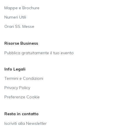
Mappe e Brochure
Numeri Utili
Orari SS. Messe
Risorse Business
Pubblica gratuitamente il tuo evento
Info Legali
Termini e Condizioni
Privacy Policy
Preferenze Cookie
Resta in contatto
Iscriviti alla Newsletter