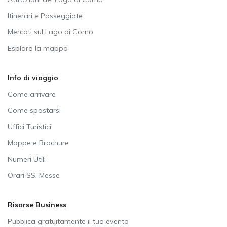
Itinerari e Passeggiate
Mercati sul Lago di Como
Esplora la mappa
Info di viaggio
Come arrivare
Come spostarsi
Uffici Turistici
Mappe e Brochure
Numeri Utili
Orari SS. Messe
Risorse Business
Pubblica gratuitamente il tuo evento