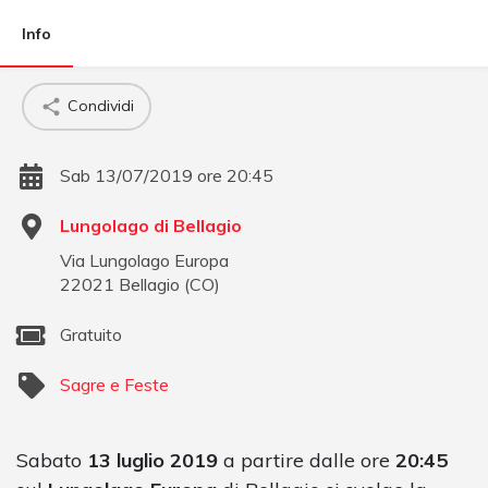
Info
Condividi
Sab 13/07/2019 ore 20:45
Lungolago di Bellagio
Via Lungolago Europa
22021
Bellagio
(
CO
)
Gratuito
Sagre e Feste
Sabato
13 luglio 2019
a partire dalle ore
20:45