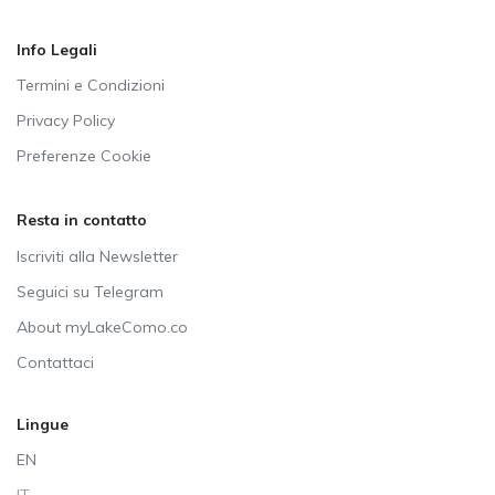
Info Legali
Termini e Condizioni
Privacy Policy
Preferenze Cookie
Resta in contatto
Iscriviti alla Newsletter
Seguici su Telegram
About myLakeComo.co
Contattaci
Lingue
EN
IT