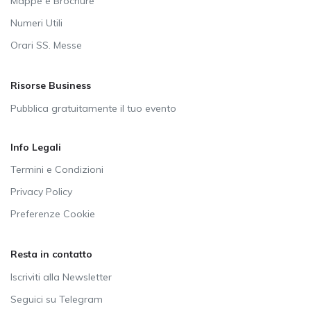
Mappe e Brochure
Numeri Utili
Orari SS. Messe
Risorse Business
Pubblica gratuitamente il tuo evento
Info Legali
Termini e Condizioni
Privacy Policy
Preferenze Cookie
Resta in contatto
Iscriviti alla Newsletter
Seguici su Telegram