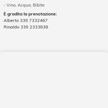
Vino, Acqua, Bibite
È gradita la prenotazione:
Alberto 339 7332467
Rinaldo 339 2333838