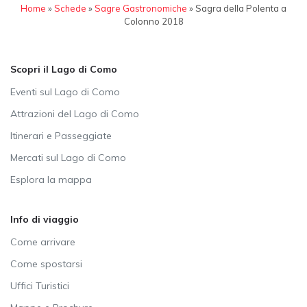
Home
»
Schede
»
Sagre Gastronomiche
»
Sagra della Polenta a
Colonno 2018
Scopri il Lago di Como
Eventi sul Lago di Como
Attrazioni del Lago di Como
Itinerari e Passeggiate
Mercati sul Lago di Como
Esplora la mappa
Info di viaggio
Come arrivare
Come spostarsi
Uffici Turistici