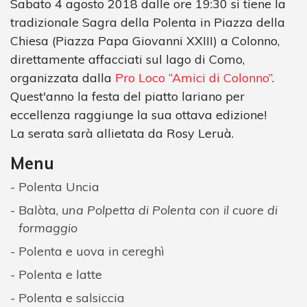
Sabato 4 agosto 2018 dalle ore 19:30 si tiene la
tradizionale Sagra della Polenta in Piazza della
Chiesa (Piazza Papa Giovanni XXIII) a Colonno,
direttamente affacciati sul lago di Como,
organizzata dalla
Pro Loco “Amici di Colonno”
.
Quest'anno la festa del piatto lariano per
eccellenza raggiunge la sua ottava edizione!
La serata sarà allietata da Rosy Leruà.
Menu
Polenta Uncia
Balòta,
una Polpetta di Polenta con il cuore di
formaggio
Polenta e uova in cereghì
Polenta e latte
Polenta e salsiccia