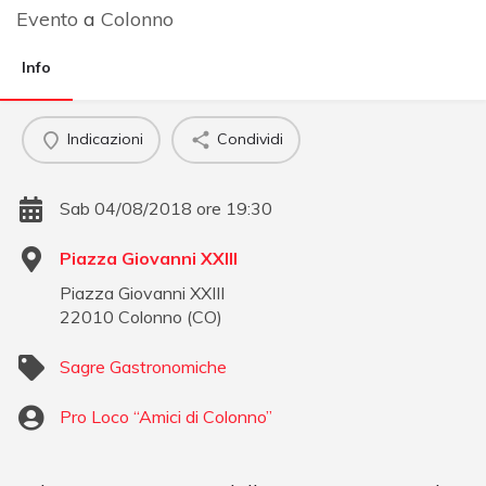
Evento
a
Colonno
Info
Indicazioni
Condividi
Sab 04/08/2018 ore 19:30
Piazza Giovanni XXIII
Piazza Giovanni XXIII
22010
Colonno
(
CO
)
Sagre Gastronomiche
Pro Loco “Amici di Colonno”