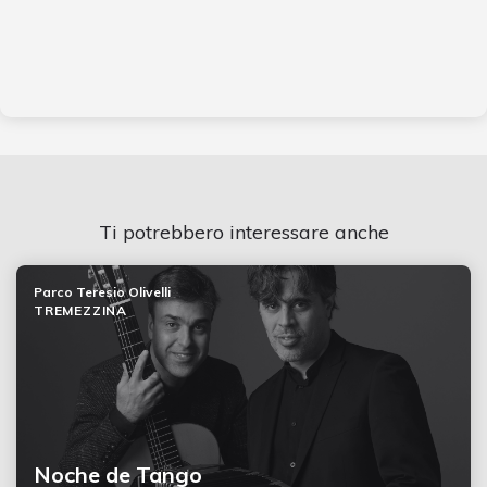
Ti potrebbero interessare anche
Parco Teresio Olivelli
TREMEZZINA
Noche de Tango