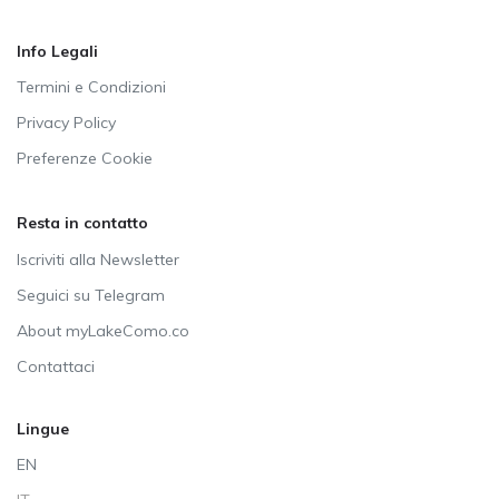
Info Legali
Termini e Condizioni
Privacy Policy
Preferenze Cookie
Resta in contatto
Iscriviti alla Newsletter
Seguici su Telegram
About myLakeComo.co
Contattaci
Lingue
EN