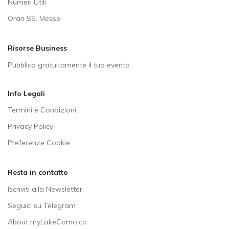
Numeri Utili
Orari SS. Messe
Risorse Business
Pubblica gratuitamente il tuo evento
Info Legali
Termini e Condizioni
Privacy Policy
Preferenze Cookie
Resta in contatto
Iscriviti alla Newsletter
Seguici su Telegram
About myLakeComo.co