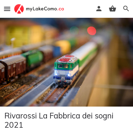
Rivarossi La Fabbrica dei sogni
2021