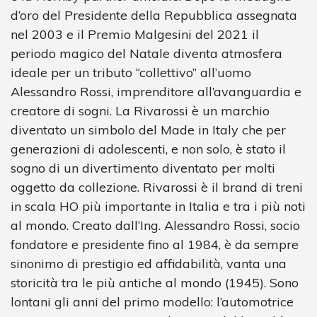
d’oro del Presidente della Repubblica assegnata
nel 2003 e il Premio Malgesini del 2021 il
periodo magico del Natale diventa atmosfera
ideale per un tributo “collettivo” all’uomo
Alessandro Rossi, imprenditore all’avanguardia e
creatore di sogni. La Rivarossi è un marchio
diventato un simbolo del Made in Italy che per
generazioni di adolescenti, e non solo, è stato il
sogno di un divertimento diventato per molti
oggetto da collezione. Rivarossi è il brand di treni
in scala HO più importante in Italia e tra i più noti
al mondo. Creato dall’Ing. Alessandro Rossi, socio
fondatore e presidente fino al 1984, è da sempre
sinonimo di prestigio ed affidabilità, vanta una
storicità tra le più antiche al mondo (1945). Sono
lontani gli anni del primo modello: l’automotrice