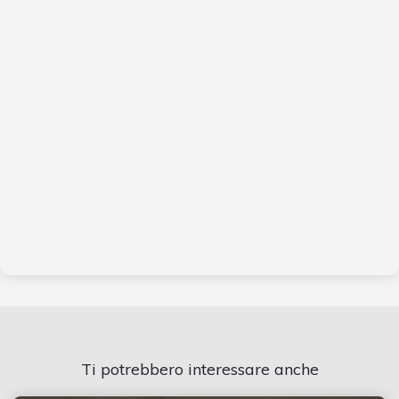
Ti potrebbero interessare anche