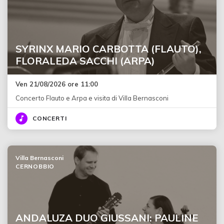
SYRINX MARIO CARBOTTA (FLAUTO),
FLORALEDA SACCHI (ARPA)
Ven 21/08/2026 ore 11:00
Concerto Flauto e Arpa e visita di Villa Bernasconi
CONCERTI
Villa Bernasconi
CERNOBBIO
ANDALUZA DUO GIUSSANI: PAULINE