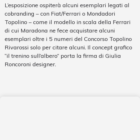
L’esposizione ospiterà alcuni esemplari legati al
cobranding – con Fiat/Ferrari o Mondadori
Topolino – come il modello in scala della Ferrari
di cui Maradona ne fece acquistare alcuni
esemplari oltre i 5 numeri del Concorso Topolino
Rivarossi solo per citare alcuni. Il concept grafico
“il trenino sull’albero” porta la firma di Giulia
Roncoroni designer.