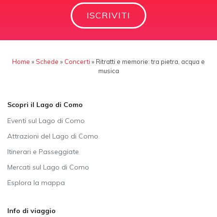
ISCRIVITI
Home
»
Schede
»
Concerti
»
Ritratti e memorie: tra pietra, acqua e
musica
Scopri il Lago di Como
Eventi sul Lago di Como
Attrazioni del Lago di Como
Itinerari e Passeggiate
Mercati sul Lago di Como
Esplora la mappa
Info di viaggio