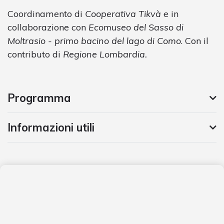
Coordinamento di
Cooperativa Tikvà
e in
collaborazione con
Ecomuseo del Sasso di
Moltrasio - primo bacino del lago di Como
. Con il
contributo di
Regione Lombardia.
Programma
Informazioni utili