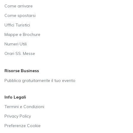
Come arrivare
Come spostarsi
Uffici Turistici
Mappe e Brochure
Numeri Utili
Orari SS. Messe
Risorse Business
Pubblica gratuitamente il tuo evento
Info Legali
Termini e Condizioni
Privacy Policy
Preferenze Cookie