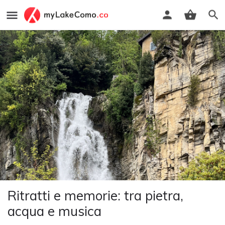
Ritratti e memorie: tra pietra,
acqua e musica