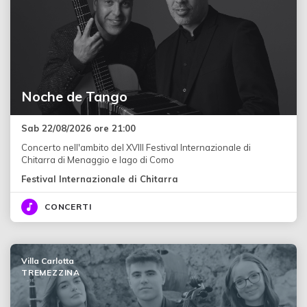
Noche de Tango
Sab 22/08/2026 ore 21:00
Concerto nell'ambito del XVIII Festival Internazionale di
Chitarra di Menaggio e lago di Como
Festival Internazionale di Chitarra
CONCERTI
Villa Carlotta
TREMEZZINA