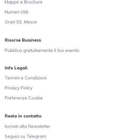
Mappe e Brochure
Numeri Utili
Orari SS. Messe
Risorse Business
Pubblica gratuitamente il tuo evento
Info Legali
Termini e Condizioni
Privacy Policy
Preferenze Cookie
Resta in contatto
Iscriviti alla Newsletter
Seguici su Telegram