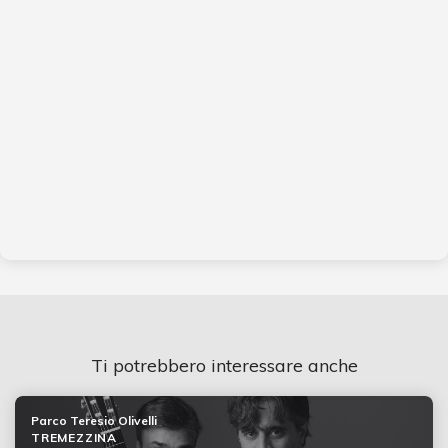
Ti potrebbero interessare anche
Parco Teresio Olivelli
TREMEZZINA