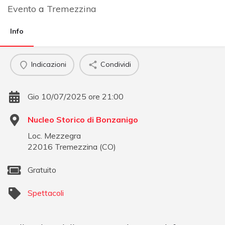
Evento
a
Tremezzina
Info
Indicazioni
Condividi
Gio 10/07/2025 ore 21:00
Nucleo Storico di Bonzanigo
Loc. Mezzegra
22016
Tremezzina
(
CO
)
Gratuito
Spettacoli