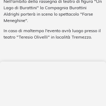
Nell'ambito della rassegna di teatro di figura "Un
Lago di Burattini" la Compagnia Burattini
Aldrighi porterà in scena lo spettacolo "Farse
Meneghine".
In caso di maltempo l'evento avrà luogo presso il
teatro "Teresio Olivelli" in località Tremezzo.