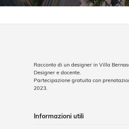
Racconto di un designer in Villa Bernasc
Designer e docente.
Partecipazione gratuita con prenotazion
2023.
Informazioni utili