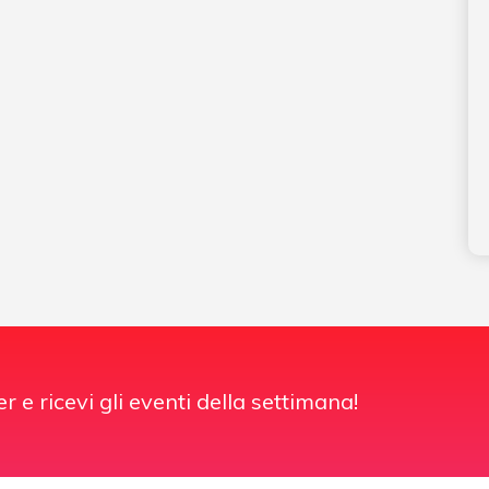
er e ricevi gli eventi della settimana!