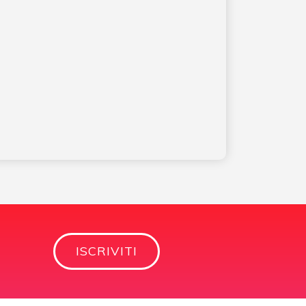
ISCRIVITI