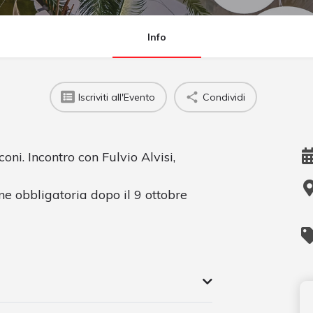
Info
Iscriviti all'Evento
Condividi
oni. Incontro con Fulvio Alvisi,
e obbligatoria dopo il 9 ottobre