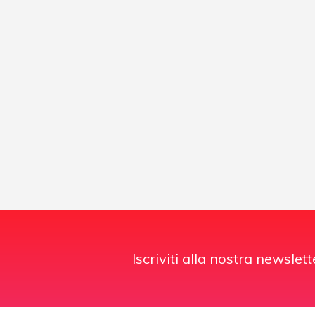
Iscriviti alla nostra newslett