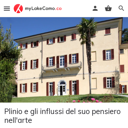
Plinio e gli influssi del suo pensiero
nell'arte