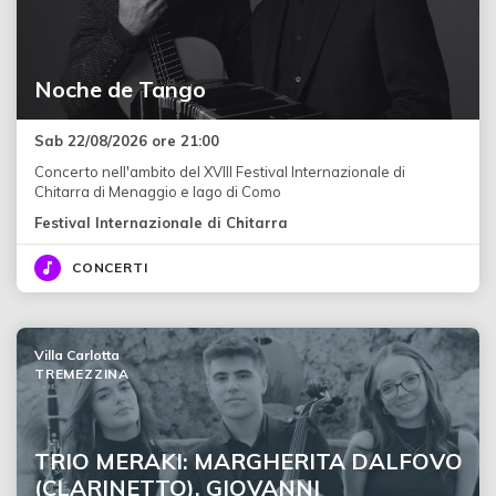
Noche de Tango
Sab 22/08/2026 ore 21:00
Concerto nell'ambito del XVIII Festival Internazionale di
Chitarra di Menaggio e lago di Como
Festival Internazionale di Chitarra
CONCERTI
Villa Carlotta
TREMEZZINA
TRIO MERAKI: MARGHERITA DALFOVO
(CLARINETTO), GIOVANNI