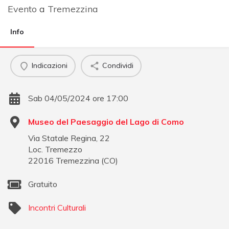
Evento
a
Tremezzina
Info
Indicazioni
Condividi
Sab 04/05/2024 ore 17:00
Museo del Paesaggio del Lago di Como
Via Statale Regina, 22
Loc. Tremezzo
22016
Tremezzina
(
CO
)
Gratuito
Incontri Culturali