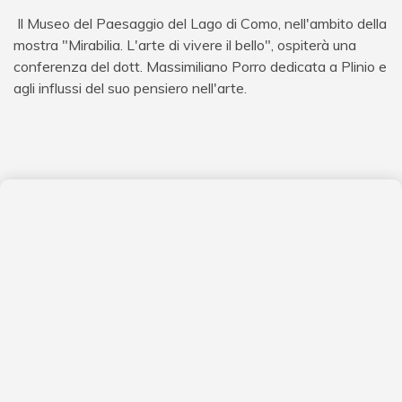
Il Museo del Paesaggio del Lago di Como, nell'ambito della
mostra "Mirabilia. L'arte di vivere il bello", ospiterà una
conferenza del dott. Massimiliano Porro dedicata a Plinio e
agli influssi del suo pensiero nell'arte.