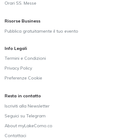
Orari SS. Messe
Risorse Business
Pubblica gratuitamente il tuo evento
Info Legali
Termini e Condizioni
Privacy Policy
Preferenze Cookie
Resta in contatto
Iscriviti alla Newsletter
Seguici su Telegram
About myLakeComo.co
Contattaci