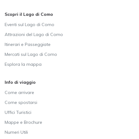
Scopri il Lago di Como
Eventi sul Lago di Como
Attrazioni del Lago di Como
Itinerari e Passeggiate
Mercati sul Lago di Como
Esplora la mappa
Info di viaggio
Come arrivare
Come spostarsi
Uffici Turistici
Mappe e Brochure
Numeri Utili