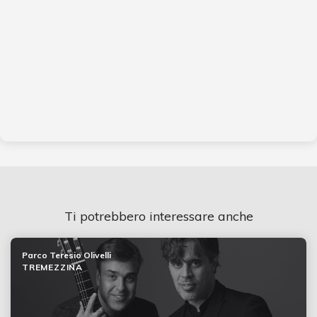
Ti potrebbero interessare anche
Parco Teresio Olivelli
TREMEZZINA