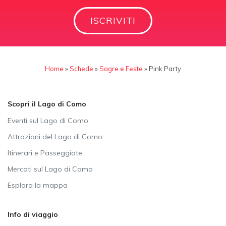
ISCRIVITI
Home
»
Schede
»
Sagre e Feste
»
Pink Party
Scopri il Lago di Como
Eventi sul Lago di Como
Attrazioni del Lago di Como
Itinerari e Passeggiate
Mercati sul Lago di Como
Esplora la mappa
Info di viaggio