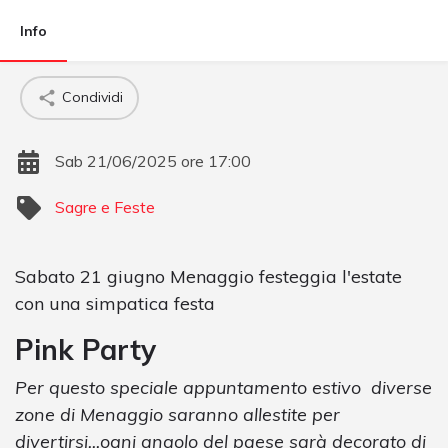
Info
Condividi
Sab 21/06/2025 ore 17:00
Sagre e Feste
Sabato 21 giugno Menaggio festeggia l'estate
con una simpatica festa
Pink Party
Per questo speciale appuntamento estivo diverse
zone di Menaggio saranno allestite per
divertirsi...ogni angolo del paese sarà decorato di