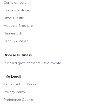
Come arrivare
Come spostarsi
Uffici Turistici
Mappe e Brochure
Numeri Utili
Orari SS. Messe
Risorse Business
Pubblica gratuitamente il tuo evento
Info Legali
Termini e Condizioni
Privacy Policy
Preferenze Cookie