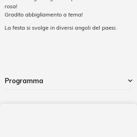
rosa!
Gradito abbigliamento a tema!
La festa si svolge in diversi angoli del paesi.
Programma