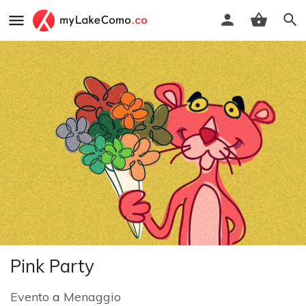
Pink Party
Evento
a
Menaggio