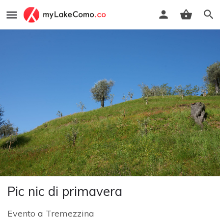
Pic nic di primavera
Evento
a
Tremezzina