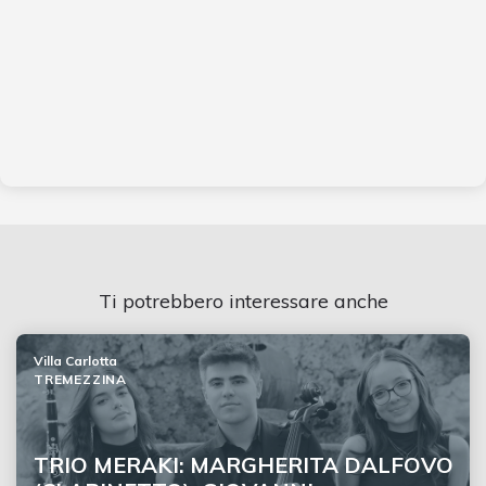
Ti potrebbero interessare anche
Villa Carlotta
TREMEZZINA
TRIO MERAKI: MARGHERITA DALFOVO