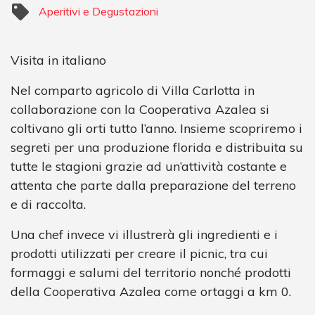
Aperitivi e Degustazioni
Visita in italiano
Nel comparto agricolo di Villa Carlotta in
collaborazione con la Cooperativa Azalea si
coltivano gli orti tutto l’anno. Insieme scopriremo i
segreti per una produzione florida e distribuita su
tutte le stagioni grazie ad un’attività costante e
attenta che parte dalla preparazione del terreno
e di raccolta.
Una chef invece vi illustrerà gli ingredienti e i
prodotti utilizzati per creare il picnic, tra cui
formaggi e salumi del territorio nonché prodotti
della Cooperativa Azalea come ortaggi a km 0.