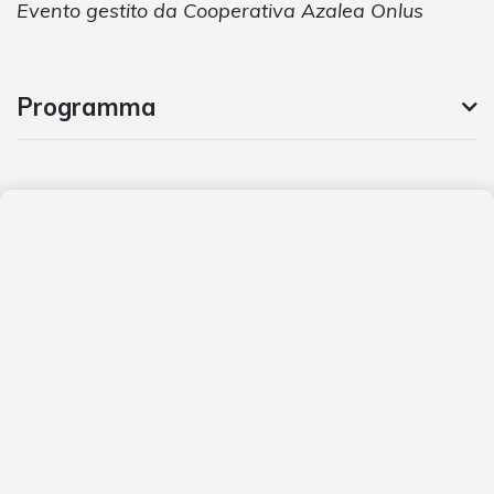
Evento gestito da Cooperativa Azalea Onlus
Programma