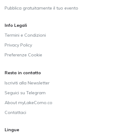
Pubblica gratuitamente il tuo evento
Info Legali
Termini e Condizioni
Privacy Policy
Preferenze Cookie
Resta in contatto
Iscriviti alla Newsletter
Seguici su Telegram
About myLakeComo.co
Contattaci
Lingue