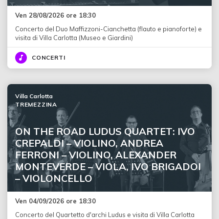
Ven 28/08/2026 ore 18:30
Concerto del Duo Maffizzoni-Cianchetta (flauto e pianoforte) e
visita di Villa Carlotta (Museo e Giardini)
CONCERTI
Villa Carlotta
TREMEZZINA
ON THE ROAD LUDUS QUARTET: IVO
CREPALDI – VIOLINO, ANDREA
FERRONI – VIOLINO, ALEXANDER
MONTEVERDE – VIOLA, IVO BRIGADOI
– VIOLONCELLO
Ven 04/09/2026 ore 18:30
Concerto del Quartetto d'archi Ludus e visita di Villa Carlotta