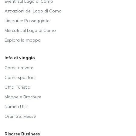
Eventi sul Lago di Como
Attrazioni del Lago di Como
Itinerari e Passeggiate
Mercati sul Lago di Como
Esplora la mappa
Info di viaggio
Come arrivare
Come spostarsi
Uffici Turistici
Mappe e Brochure
Numeri Utili
Orari SS. Messe
Risorse Business