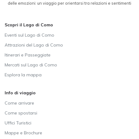
delle emozioni: un viaggio per orientarsi tra relazioni e sentimenti
Scopri il Lago di Como
Eventi sul Lago di Como
Attrazioni del Lago di Como
Itinerari e Passeggiate
Mercati sul Lago di Como
Esplora la mappa
Info di viaggio
Come arrivare
Come spostarsi
Uffici Turistici
Mappe e Brochure