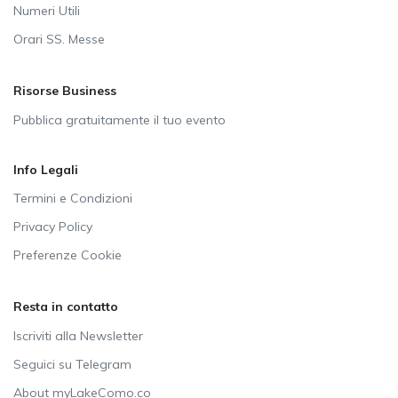
Numeri Utili
Orari SS. Messe
Risorse Business
Pubblica gratuitamente il tuo evento
Info Legali
Termini e Condizioni
Privacy Policy
Preferenze Cookie
Resta in contatto
Iscriviti alla Newsletter
Seguici su Telegram
About myLakeComo.co