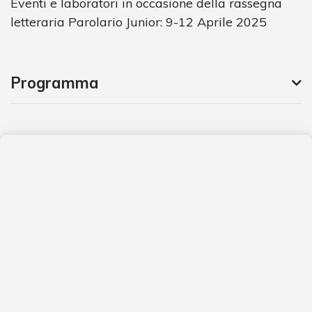
Eventi e laboratori in occasione della rassegna
letteraria Parolario Junior: 9-12 Aprile 2025
Programma