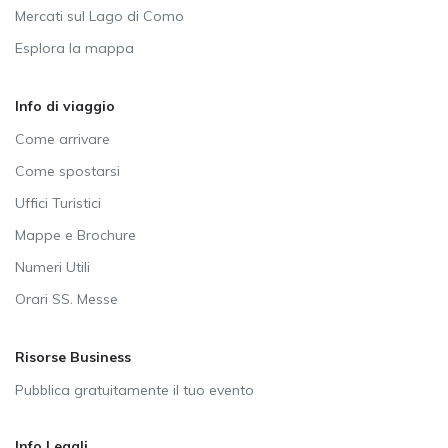
Mercati sul Lago di Como
Esplora la mappa
Info di viaggio
Come arrivare
Come spostarsi
Uffici Turistici
Mappe e Brochure
Numeri Utili
Orari SS. Messe
Risorse Business
Pubblica gratuitamente il tuo evento
Info Legali