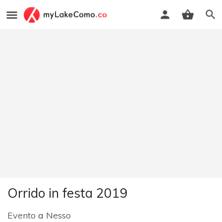
Orrido in festa 2019
Evento
a
Nesso