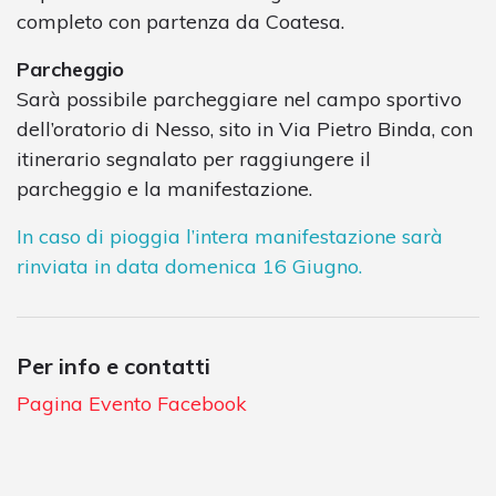
completo con partenza da Coatesa.
Parcheggio
Sarà possibile parcheggiare nel campo sportivo
dell’oratorio di Nesso, sito in Via Pietro Binda, con
itinerario segnalato per raggiungere il
parcheggio e la manifestazione.
In caso di pioggia l’intera manifestazione sarà
rinviata in data domenica 16 Giugno.
Per info e contatti
Pagina Evento Facebook