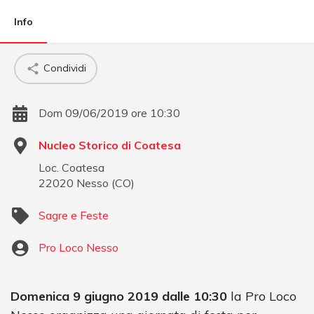
Info
Condividi
Dom 09/06/2019 ore 10:30
Nucleo Storico di Coatesa
Loc. Coatesa
22020
Nesso
(
CO
)
Sagre e Feste
Pro Loco Nesso
Domenica 9 giugno 2019 dalle 10:30
la Pro Loco