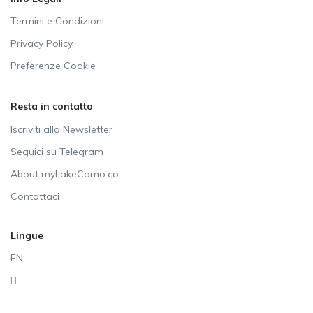
Termini e Condizioni
Privacy Policy
Preferenze Cookie
Resta in contatto
Iscriviti alla Newsletter
Seguici su Telegram
About myLakeComo.co
Contattaci
Lingue
EN
IT