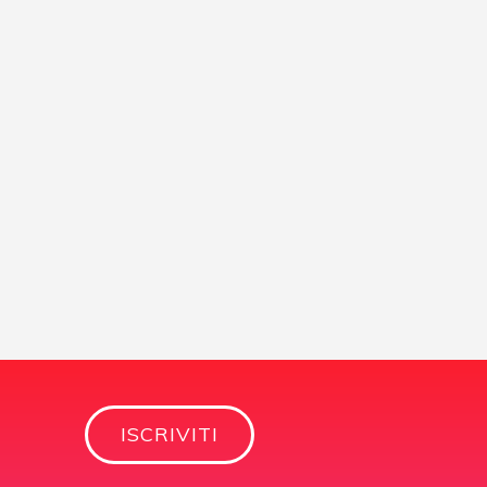
ISCRIVITI