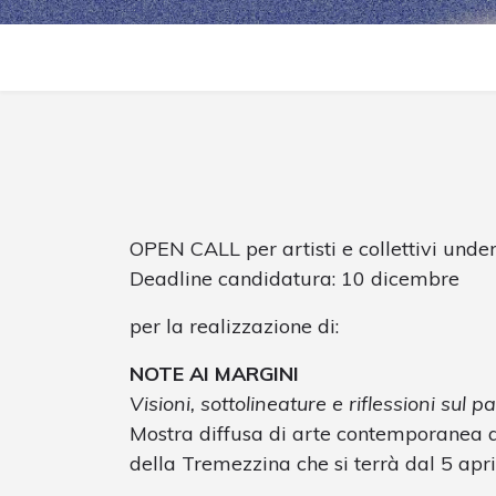
OPEN CALL per artisti e collettivi unde
Deadline candidatura: 10 dicembre
per la realizzazione di:
NOTE AI MARGINI
Visioni, sottolineature e riflessioni sul 
Mostra diffusa di arte contemporanea all
della Tremezzina che si terrà dal 5 apri