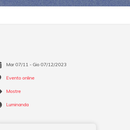
Mar 07/11 - Gio 07/12/2023
Evento online
Mostre
Luminanda