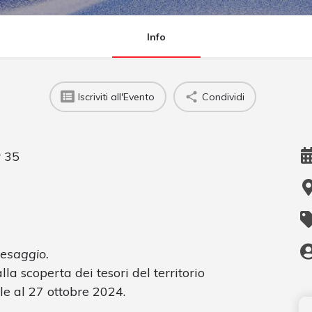
Info
Iscriviti all'Evento
Condividi
r 35
paesaggio.
a scoperta dei tesori del territorio
le al 27 ottobre 2024.