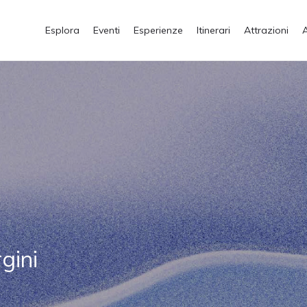
Esplora
Eventi
Esperienze
Itinerari
Attrazioni
gini