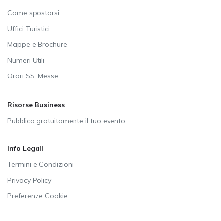
Come spostarsi
Uffici Turistici
Mappe e Brochure
Numeri Utili
Orari SS. Messe
Risorse Business
Pubblica gratuitamente il tuo evento
Info Legali
Termini e Condizioni
Privacy Policy
Preferenze Cookie