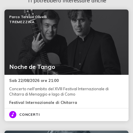
Ti potrebbero interessare anche
Parco Teresio Olivelli
TREMEZZINA
Noche de Tango
Sab 22/08/2026 ore 21:00
Concerto nell'ambito del XVIII Festival Internazionale di
Chitarra di Menaggio e lago di Como
Festival Internazionale di Chitarra
CONCERTI