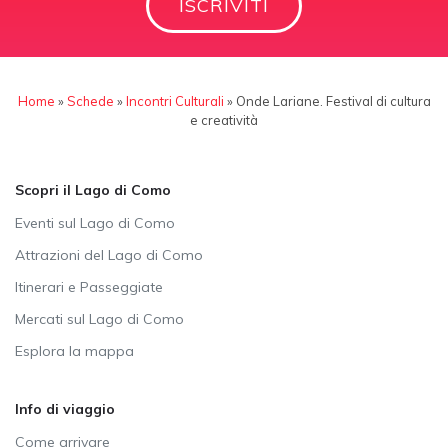
ISCRIVITI
Home
»
Schede
»
Incontri Culturali
»
Onde Lariane. Festival di cultura
e creatività
Scopri il Lago di Como
Eventi sul Lago di Como
Attrazioni del Lago di Como
Itinerari e Passeggiate
Mercati sul Lago di Como
Esplora la mappa
Info di viaggio
Come arrivare