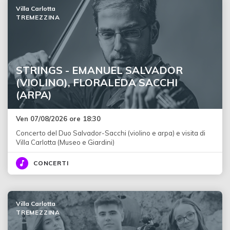
Villa Carlotta
TREMEZZINA
STRINGS - EMANUEL SALVADOR
(VIOLINO), FLORALEDA SACCHI
(ARPA)
Ven 07/08/2026 ore 18:30
Concerto del Duo Salvador-Sacchi (violino e arpa) e visita di
Villa Carlotta (Museo e Giardini)
CONCERTI
Villa Carlotta
TREMEZZINA