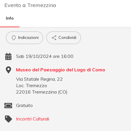
Evento
a
Tremezzina
Info
Indicazioni
Condividi
Sab 19/10/2024 ore 16:00
Museo del Paesaggio del Lago di Como
Via Statale Regina, 22
Loc. Tremezzo
22016
Tremezzina
(
CO
)
Gratuito
Incontri Culturali