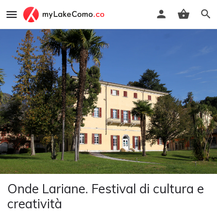
Onde Lariane. Festival di cultura e
creatività