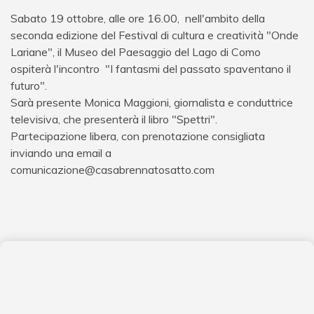
Sabato 19 ottobre, alle ore 16.00, nell'ambito della
seconda edizione del Festival di cultura e creatività "Onde
Lariane", il Museo del Paesaggio del Lago di Como
ospiterà l'incontro "I fantasmi del passato spaventano il
futuro".
Sarà presente Monica Maggioni, giornalista e conduttrice
televisiva, che presenterà il libro "Spettri".
Partecipazione libera, con prenotazione consigliata
inviando una email a
comunicazione@casabrennatosatto.com