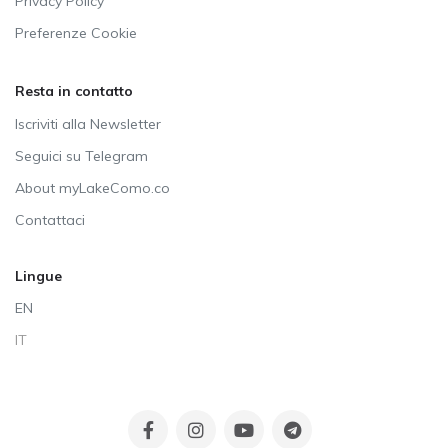
Privacy Policy
Preferenze Cookie
Resta in contatto
Iscriviti alla Newsletter
Seguici su Telegram
About myLakeComo.co
Contattaci
Lingue
EN
IT