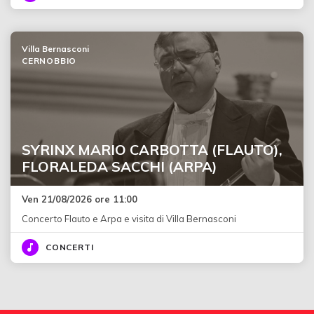
Villa Bernasconi
CERNOBBIO
SYRINX MARIO CARBOTTA (FLAUTO),
FLORALEDA SACCHI (ARPA)
Ven 21/08/2026 ore 11:00
Concerto Flauto e Arpa e visita di Villa Bernasconi
CONCERTI