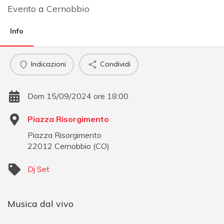
Evento
a
Cernobbio
Info
Indicazioni
Condividi
Dom 15/09/2024 ore 18:00
Piazza Risorgimento
Piazza Risorgimento
22012
Cernobbio
(
CO
)
Dj Set
Musica dal vivo