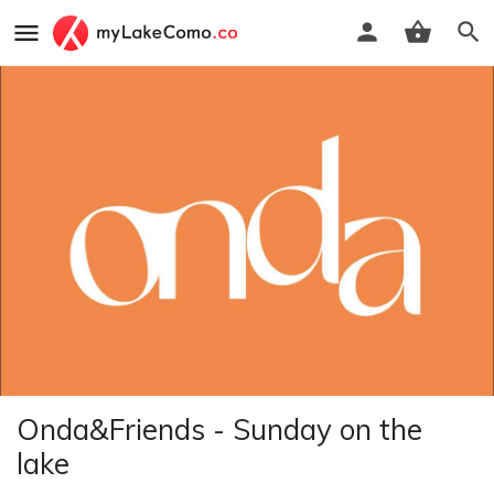
Onda&Friends - Sunday on the
lake