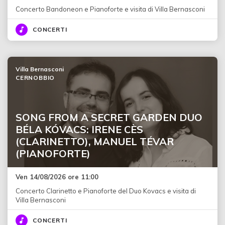
Concerto Bandoneon e Pianoforte e visita di Villa Bernasconi
CONCERTI
Villa Bernasconi
CERNOBBIO
SONG FROM A SECRET GARDEN DUO
BÉLA KÓVACS: IRENE CÈS
(CLARINETTO), MANUEL TÉVAR
(PIANOFORTE)
Ven 14/08/2026 ore 11:00
Concerto Clarinetto e Pianoforte del Duo Kovacs e visita di
Villa Bernasconi
CONCERTI