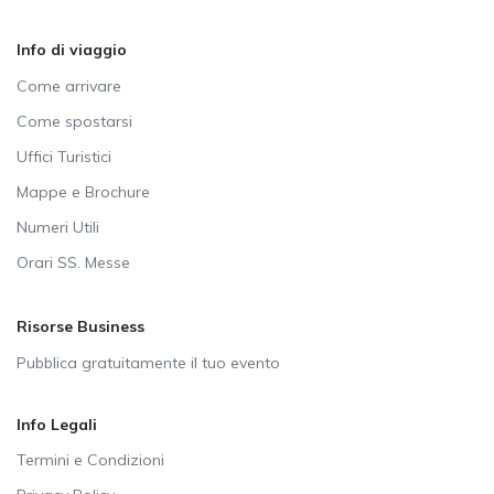
Info di viaggio
Come arrivare
Come spostarsi
Uffici Turistici
Mappe e Brochure
Numeri Utili
Orari SS. Messe
Risorse Business
Pubblica gratuitamente il tuo evento
Info Legali
Termini e Condizioni