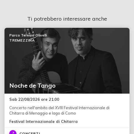
Ti potrebbero interessare anche
Parco Teresio Olivelli
TREMEZZINA
Noche de Tango
Sab 22/08/2026 ore 21:00
Concerto nell'ambito del XVIII Festival Internazionale di
Chitarra di Menaggio e lago di Como
Festival Internazionale di Chitarra
CONCERTI