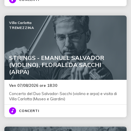
Villa Carlotta
TREMEZZINA
STRINGS - EMANUEL SALVADOR
(VIOLINO), FLORALEDA SACCHI
(ARPA)
Ven 07/08/2026 ore 18:30
Concerto del Duo Salvador-Sacchi (violino e arpa) e visita di
Villa Carlotta (Museo e Giardini)
CONCERTI