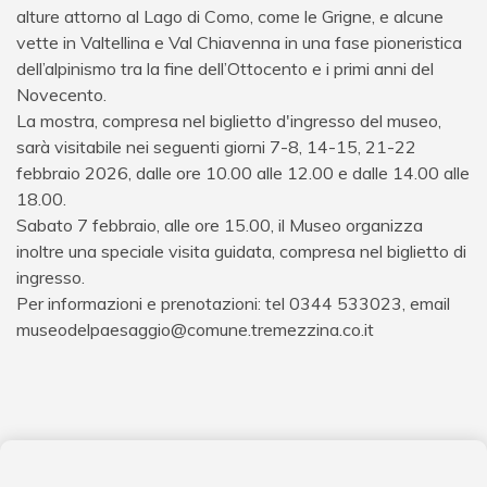
alture attorno al Lago di Como, come le Grigne, e alcune
vette in Valtellina e Val Chiavenna in una fase pioneristica
dell’alpinismo tra la fine dell’Ottocento e i primi anni del
Novecento.
La mostra, compresa nel biglietto d'ingresso del museo,
sarà visitabile nei seguenti giorni 7-8, 14-15, 21-22
febbraio 2026, dalle ore 10.00 alle 12.00 e dalle 14.00 alle
18.00.
Sabato 7 febbraio, alle ore 15.00, il Museo organizza
inoltre una speciale visita guidata, compresa nel biglietto di
ingresso.
Per informazioni e prenotazioni: tel 0344 533023, email
museodelpaesaggio@comune.tremezzina.co.it