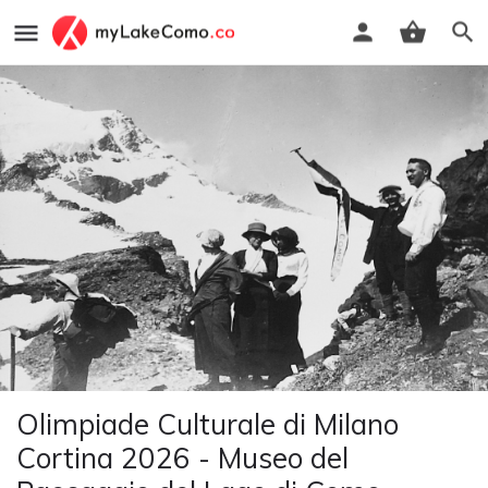
Olimpiade Culturale di Milano
Cortina 2026 - Museo del