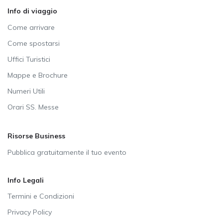
Info di viaggio
Come arrivare
Come spostarsi
Uffici Turistici
Mappe e Brochure
Numeri Utili
Orari SS. Messe
Risorse Business
Pubblica gratuitamente il tuo evento
Info Legali
Termini e Condizioni
Privacy Policy