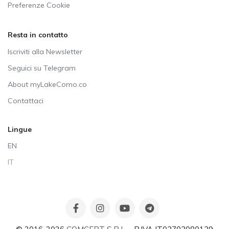
Preferenze Cookie
Resta in contatto
Iscriviti alla Newsletter
Seguici su Telegram
About myLakeComo.co
Contattaci
Lingue
EN
IT