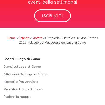
eventi della settimana!
ISCRIVITI
Home
»
Schede
»
Mostre
»
Olimpiade Culturale di Milano Cortina
2026 – Museo del Paesaggio del Lago di Como
Scopri il Lago di Como
Eventi sul Lago di Como
Attrazioni del Lago di Como
Itinerari e Passeggiate
Mercati sul Lago di Como
Esplora la mappa