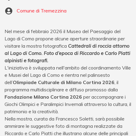
Comune di Tremezzina
Nel mese di febbraio 2026 il Museo del Paesaggio del
Lago di Como propone alcune aperture straordinarie per
visitare la mostra fotografica
Cattedrali di roccia attorno
al Lago di Como. Foto d’epoca di Riccardo e Carlo Piatti
alpinisti e fotografi.
L'iniziativa è sviluppata nell'ambito del coordinamento Ville
e Musei del Lago di Como e rientra nel palinsesto
dell’
Olimpiade Culturale di Milano Cortina 2026
, il
programma multidisciplinare e diffuso promosso dalla
Fondazione Milano Cortina 2026
per accompagnare i
Giochi Olimpici e Paralimpici Invernali attraverso la cultura, il
patrimonio e la creatività.
Nella mostra, curata da Francesco Soletti, sarà possibile
ammirare le suggestive foto di montagna realizzate da
Riccardo e Carlo Piatti che illustrano alcune delle principali