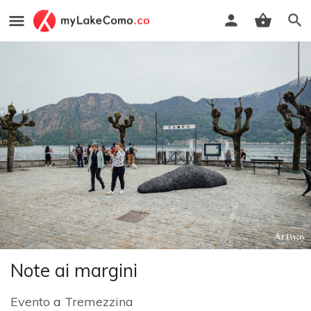
Note ai margini
Evento
a
Tremezzina