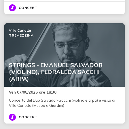
CONCERTI
Villa Carlotta
TREMEZZINA
STRINGS - EMANUEL SALVADOR
(VIOLINO), FLORALEDA SACCHI
(ARPA)
Ven 07/08/2026 ore 18:30
Concerto del Duo Salvador-Sacchi (violino e arpa) e visita di
Villa Carlotta (Museo e Giardini)
CONCERTI