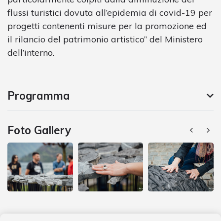
flussi turistici dovuta all’epidemia di covid-19 per
progetti contenenti misure per la promozione ed
il rilancio del patrimonio artistico” del Ministero
dell’interno.
Programma
Foto Gallery