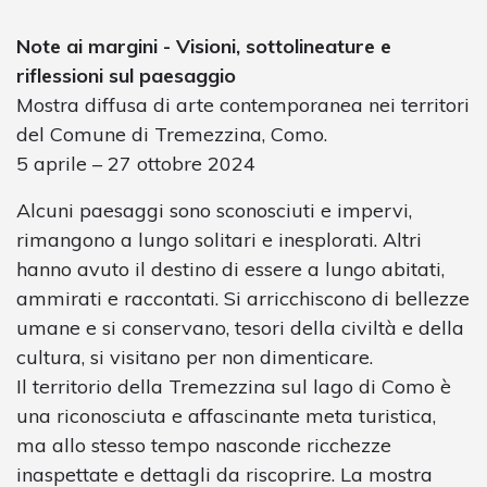
Note ai margini - Visioni, sottolineature e
riflessioni sul paesaggio
Mostra diffusa di arte contemporanea nei territori
del Comune di Tremezzina, Como.
5 aprile – 27 ottobre 2024
Alcuni paesaggi sono sconosciuti e impervi,
rimangono a lungo solitari e inesplorati. Altri
hanno avuto il destino di essere a lungo abitati,
ammirati e raccontati. Si arricchiscono di bellezze
umane e si conservano, tesori della civiltà e della
cultura, si visitano per non dimenticare.
Il territorio della Tremezzina sul lago di Como è
una riconosciuta e affascinante meta turistica,
ma allo stesso tempo nasconde ricchezze
inaspettate e dettagli da riscoprire. La mostra