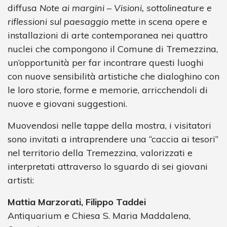
diffusa
Note ai margini – Visioni, sottolineature e
riflessioni sul paesaggio
mette in scena opere e
installazioni di arte contemporanea nei quattro
nuclei che compongono il Comune di Tremezzina,
un’opportunità per far incontrare questi luoghi
con nuove sensibilità artistiche che dialoghino con
le loro storie, forme e memorie, arricchendoli di
nuove e giovani suggestioni.
Muovendosi nelle tappe della mostra, i visitatori
sono invitati a intraprendere una “caccia ai tesori”
nel territorio della Tremezzina, valorizzati e
interpretati attraverso lo sguardo di sei giovani
artisti:
Mattia Marzorati, Filippo Taddei
Antiquarium e Chiesa S. Maria Maddalena,