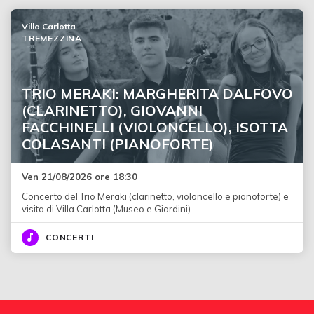
Villa Carlotta
TREMEZZINA
TRIO MERAKI: MARGHERITA DALFOVO
(CLARINETTO), GIOVANNI
FACCHINELLI (VIOLONCELLO), ISOTTA
COLASANTI (PIANOFORTE)
Ven 21/08/2026 ore 18:30
Concerto del Trio Meraki (clarinetto, violoncello e pianoforte) e
visita di Villa Carlotta (Museo e Giardini)
CONCERTI