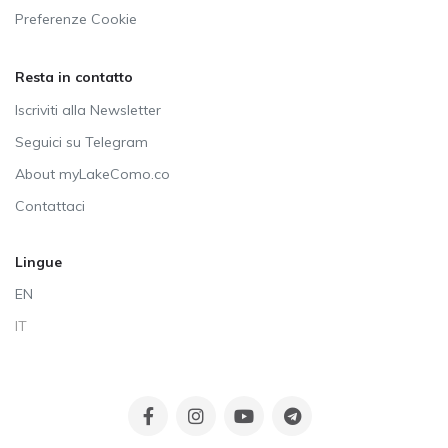
Preferenze Cookie
Resta in contatto
Iscriviti alla Newsletter
Seguici su Telegram
About myLakeComo.co
Contattaci
Lingue
EN
IT