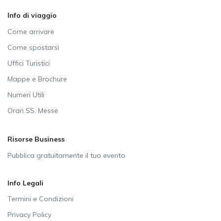
Info di viaggio
Come arrivare
Come spostarsi
Uffici Turistici
Mappe e Brochure
Numeri Utili
Orari SS. Messe
Risorse Business
Pubblica gratuitamente il tuo evento
Info Legali
Termini e Condizioni
Privacy Policy