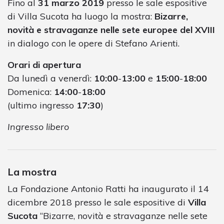
Fino al
31 marzo 2019
presso le sale espositive
di Villa Sucota ha luogo la mostra:
Bizarre,
novità e stravaganze nelle sete europee del XVIII
in dialogo con le opere di Stefano Arienti.
Orari di apertura
Da lunedì a venerdì:
10:00
-
13:00
e
15:00
-
18:00
Domenica:
14:00
-
18:00
(ultimo ingresso
17:30
)
Ingresso libero
La mostra
La Fondazione Antonio Ratti ha inaugurato il 14
dicembre 2018 presso le sale espositive di
Villa
Sucota
“Bizarre, novità e stravaganze nelle sete