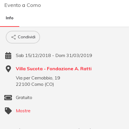
Evento
a
Como
Info
Condividi
Sab 15/12/2018 - Dom 31/03/2019
Villa Sucota - Fondazione A. Ratti
Via per Cernobbio, 19
22100
Como
(
CO
)
Gratuito
Mostre