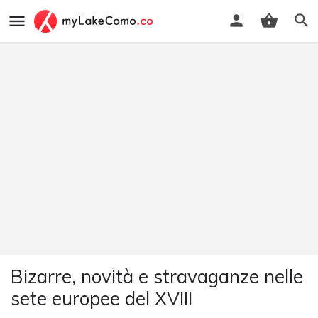
Bizarre, novità e stravaganze nelle
sete europee del XVIII