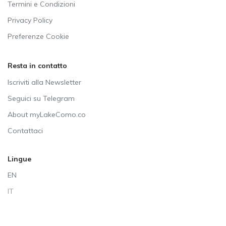
Termini e Condizioni
Privacy Policy
Preferenze Cookie
Resta in contatto
Iscriviti alla Newsletter
Seguici su Telegram
About myLakeComo.co
Contattaci
Lingue
EN
IT