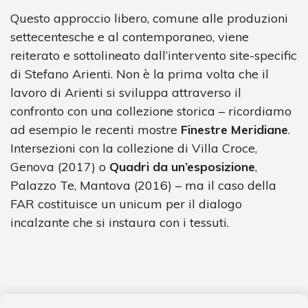
Questo approccio libero, comune alle produzioni
settecentesche e al contemporaneo, viene
reiterato e sottolineato dall’intervento site-specific
di Stefano Arienti. Non è la prima volta che il
lavoro di Arienti si sviluppa attraverso il
confronto con una collezione storica – ricordiamo
ad esempio le recenti mostre
Finestre Meridiane
.
Intersezioni con la collezione di Villa Croce,
Genova (2017) o
Quadri da un’esposizione
,
Palazzo Te, Mantova (2016) – ma il caso della
FAR costituisce un unicum per il dialogo
incalzante che si instaura con i tessuti.