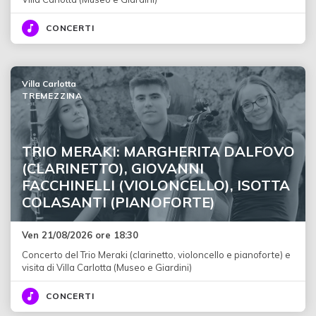
CONCERTI
Villa Carlotta
TREMEZZINA
TRIO MERAKI: MARGHERITA DALFOVO
(CLARINETTO), GIOVANNI
FACCHINELLI (VIOLONCELLO), ISOTTA
COLASANTI (PIANOFORTE)
Ven 21/08/2026 ore 18:30
Concerto del Trio Meraki (clarinetto, violoncello e pianoforte) e
visita di Villa Carlotta (Museo e Giardini)
CONCERTI