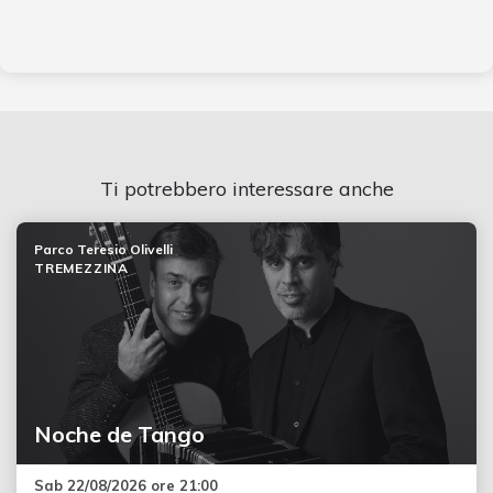
Ti potrebbero interessare anche
Parco Teresio Olivelli
TREMEZZINA
Noche de Tango
Sab 22/08/2026 ore 21:00