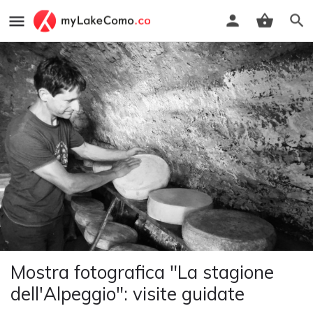
Mostra fotografica "La stagione
dell'Alpeggio": visite guidate