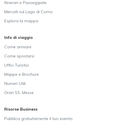
Itinerari e Passeggiate
Mercati sul Lago di Como
Esplora la mappa
Info di viaggio
Come arrivare
Come spostarsi
Uffici Turistici
Mappe e Brochure
Numeri Utili
Orari SS. Messe
Risorse Business
Pubblica gratuitamente il tuo evento