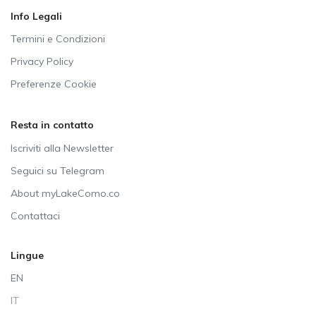
Info Legali
Termini e Condizioni
Privacy Policy
Preferenze Cookie
Resta in contatto
Iscriviti alla Newsletter
Seguici su Telegram
About myLakeComo.co
Contattaci
Lingue
EN
IT