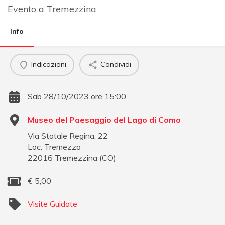
Evento
a
Tremezzina
Info
Indicazioni
Condividi
Sab 28/10/2023 ore 15:00
Museo del Paesaggio del Lago di Como
Via Statale Regina, 22
Loc. Tremezzo
22016
Tremezzina
(
CO
)
€
5,00
Visite Guidate