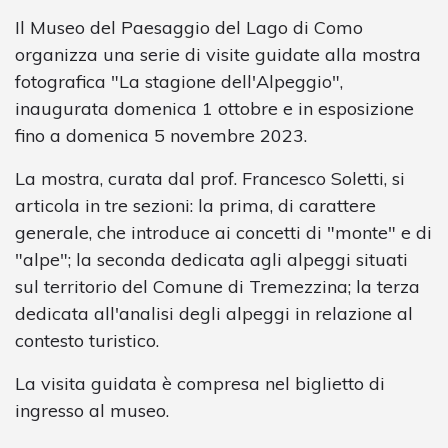
Il Museo del Paesaggio del Lago di Como
organizza una serie di visite guidate alla mostra
fotografica "La stagione dell'Alpeggio",
inaugurata domenica 1 ottobre e in esposizione
fino a domenica 5 novembre 2023.
La mostra, curata dal prof. Francesco Soletti, si
articola in tre sezioni: la prima, di carattere
generale, che introduce ai concetti di "monte" e di
"alpe"; la seconda dedicata agli alpeggi situati
sul territorio del Comune di Tremezzina; la terza
dedicata all'analisi degli alpeggi in relazione al
contesto turistico.
La visita guidata è compresa nel biglietto di
ingresso al museo.