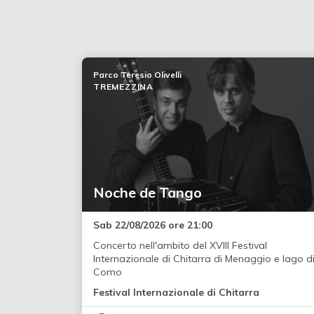
Parco Teresio Olivelli
TREMEZZINA
Noche de Tango
Sab 22/08/2026 ore 21:00
Concerto nell'ambito del XVIII Festival
Internazionale di Chitarra di Menaggio e lago d
Como
Festival Internazionale di Chitarra