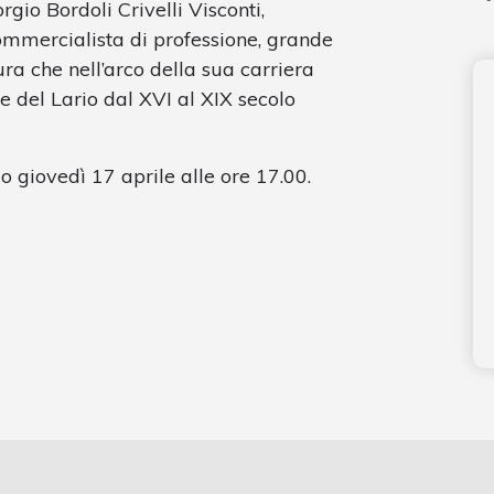
rgio Bordoli Crivelli Visconti,
mmercialista di professione, grande
tura che nell’arco della sua carriera
e del Lario dal XVI al XIX secolo
 giovedì 17 aprile alle ore 17.00.