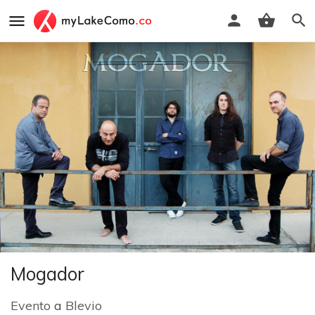
Mogador
Evento
a
Blevio