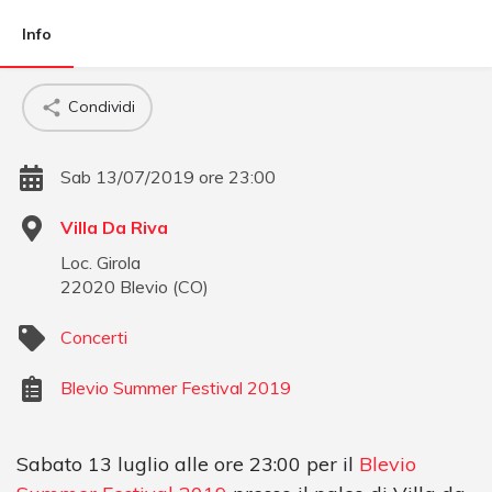
Info
Condividi
Sab 13/07/2019 ore 23:00
Villa Da Riva
Loc. Girola
22020
Blevio
(
CO
)
Concerti
Blevio Summer Festival 2019
Sabato 13 luglio alle ore 23:00 per il
Blevio