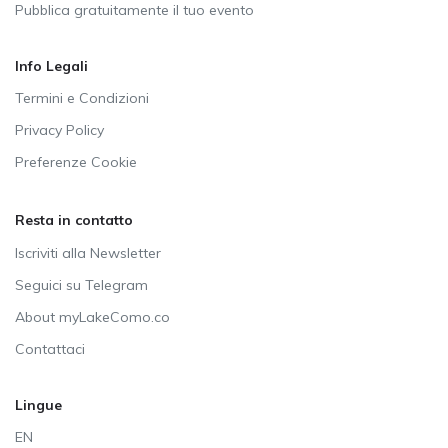
Pubblica gratuitamente il tuo evento
Info Legali
Termini e Condizioni
Privacy Policy
Preferenze Cookie
Resta in contatto
Iscriviti alla Newsletter
Seguici su Telegram
About myLakeComo.co
Contattaci
Lingue
EN