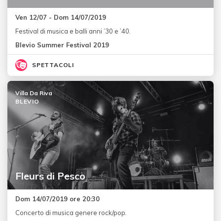
Ven 12/07 - Dom 14/07/2019
Festival di musica e balli anni ’30 e ’40.
Blevio Summer Festival 2019
SPETTACOLI
Villa Da Riva
BLEVIO
Fleurs di Pesco
Dom 14/07/2019 ore 20:30
Concerto di musica genere rock/pop.