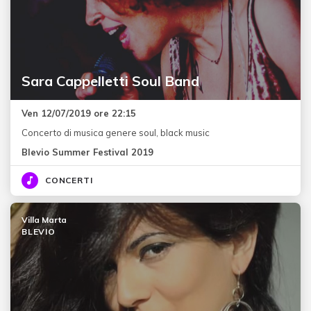
Sara Cappelletti Soul Band
Ven 12/07/2019 ore 22:15
Concerto di musica genere soul, black music
Blevio Summer Festival 2019
CONCERTI
Villa Marta
BLEVIO