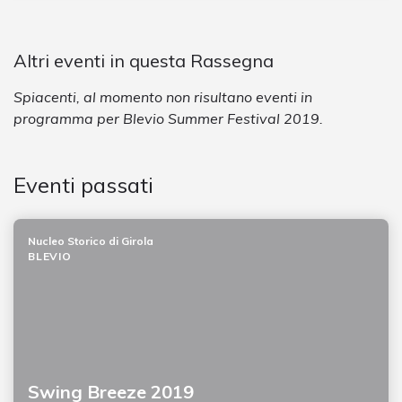
Altri eventi in questa Rassegna
Spiacenti, al momento non risultano eventi in
programma per Blevio Summer Festival 2019.
Eventi passati
Nucleo Storico di Girola
BLEVIO
Swing Breeze 2019