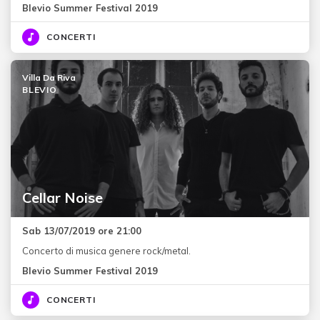
Blevio Summer Festival 2019
CONCERTI
Villa Da Riva
BLEVIO
Cellar Noise
Sab 13/07/2019 ore 21:00
Concerto di musica genere rock/metal.
Blevio Summer Festival 2019
CONCERTI