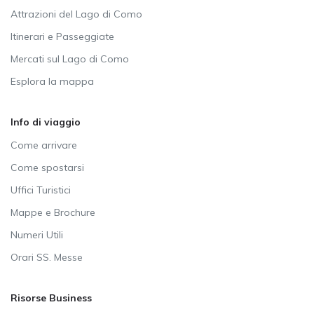
Attrazioni del Lago di Como
Itinerari e Passeggiate
Mercati sul Lago di Como
Esplora la mappa
Info di viaggio
Come arrivare
Come spostarsi
Uffici Turistici
Mappe e Brochure
Numeri Utili
Orari SS. Messe
Risorse Business