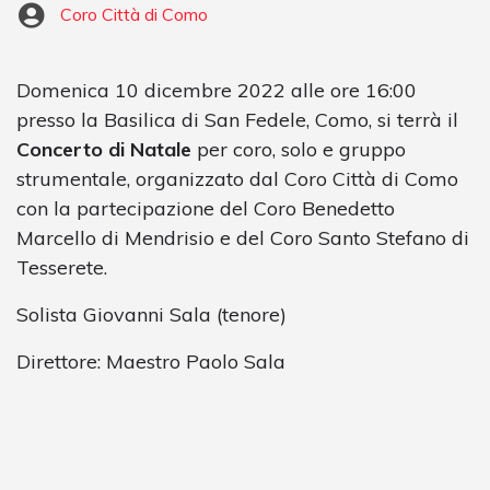
Coro Città di Como
Domenica 10 dicembre 2022 alle ore 16:00
presso la Basilica di San Fedele, Como, si terrà il
Concerto di Natale
per coro, solo e gruppo
strumentale, organizzato dal Coro Città di Como
con la partecipazione del Coro Benedetto
Marcello di Mendrisio e del Coro Santo Stefano di
Tesserete.
Solista Giovanni Sala (tenore)
Direttore: Maestro Paolo Sala