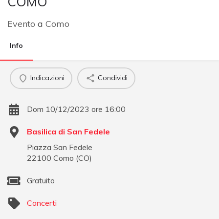
COMO
Evento
a
Como
Info
Indicazioni
Condividi
Dom 10/12/2023 ore 16:00
Basilica di San Fedele
Piazza San Fedele
22100
Como
(
CO
)
Gratuito
Concerti