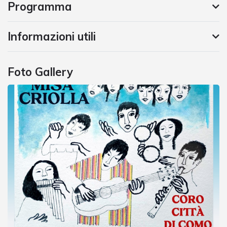
Programma
Informazioni utili
Foto Gallery