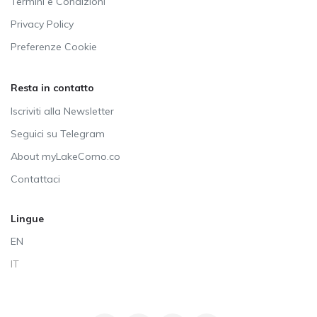
Termini e Condizioni
Privacy Policy
Preferenze Cookie
Resta in contatto
Iscriviti alla Newsletter
Seguici su Telegram
About myLakeComo.co
Contattaci
Lingue
EN
IT