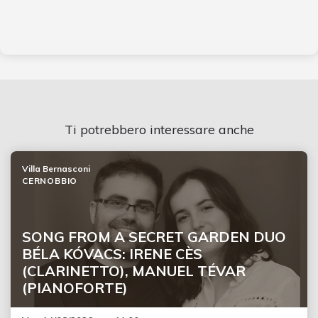
Ti potrebbero interessare anche
Villa Bernasconi
CERNOBBIO
SONG FROM A SECRET GARDEN DUO
BÉLA KÓVACS: IRENE CÈS
(CLARINETTO), MANUEL TÉVAR
(PIANOFORTE)