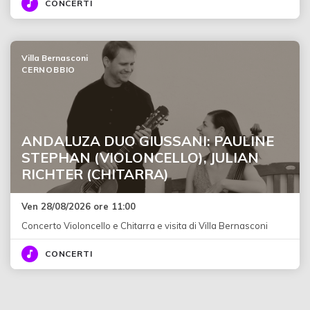
CONCERTI
Villa Bernasconi
CERNOBBIO
ANDALUZA DUO GIUSSANI: PAULINE
STEPHAN (VIOLONCELLO), JULIAN
RICHTER (CHITARRA)
Ven 28/08/2026 ore 11:00
Concerto Violoncello e Chitarra e visita di Villa Bernasconi
CONCERTI