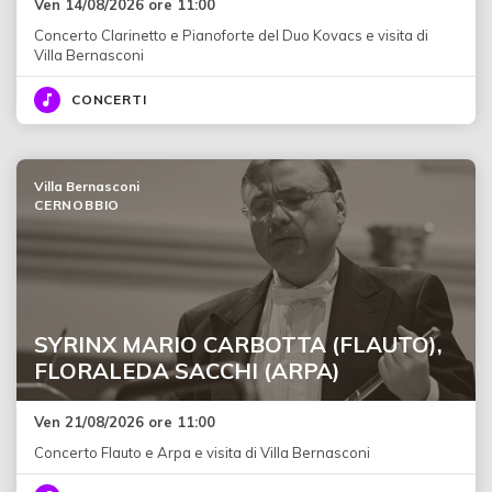
Ven 14/08/2026 ore 11:00
Concerto Clarinetto e Pianoforte del Duo Kovacs e visita di
Villa Bernasconi
CONCERTI
Villa Bernasconi
CERNOBBIO
SYRINX MARIO CARBOTTA (FLAUTO),
FLORALEDA SACCHI (ARPA)
Ven 21/08/2026 ore 11:00
Concerto Flauto e Arpa e visita di Villa Bernasconi