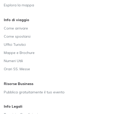
Esplora la mappa
Info di viaggio
Come arrivare
Come spostarsi
Uffici Turistici
Mappe e Brochure
Numeri Utili
Orari SS. Messe
Risorse Business
Pubblica gratuitamente il tuo evento
Info Legali