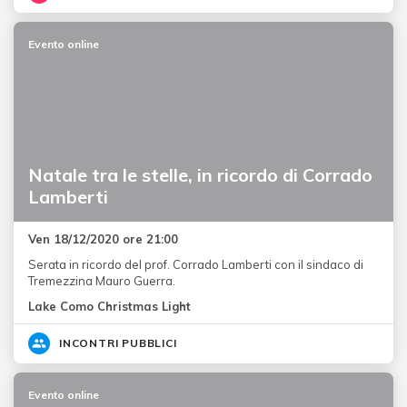
Evento online
Natale tra le stelle, in ricordo di Corrado
Lamberti
Ven 18/12/2020 ore 21:00
Serata in ricordo del prof. Corrado Lamberti con il sindaco di
Tremezzina Mauro Guerra.
Lake Como Christmas Light
INCONTRI PUBBLICI
Evento online