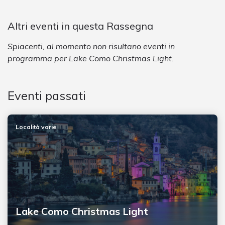
Altri eventi in questa Rassegna
Spiacenti, al momento non risultano eventi in
programma per Lake Como Christmas Light.
Eventi passati
Località varie
Lake Como Christmas Light