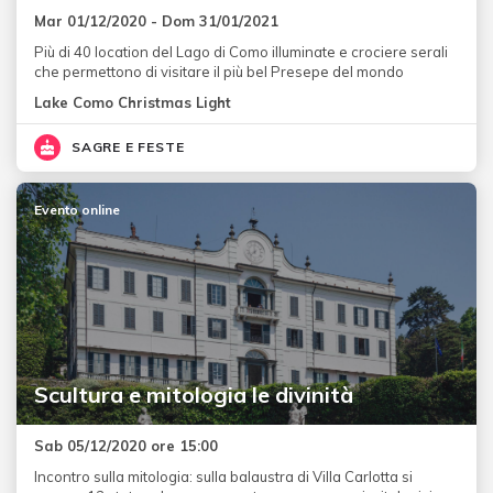
Mar 01/12/2020 - Dom 31/01/2021
Più di 40 location del Lago di Como illuminate e crociere serali
che permettono di visitare il più bel Presepe del mondo
Lake Como Christmas Light
SAGRE E FESTE
Evento online
Scultura e mitologia le divinità
Sab 05/12/2020 ore 15:00
Incontro sulla mitologia: sulla balaustra di Villa Carlotta si