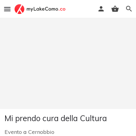
Mi prendo cura della Cultura
Evento
a
Cernobbio