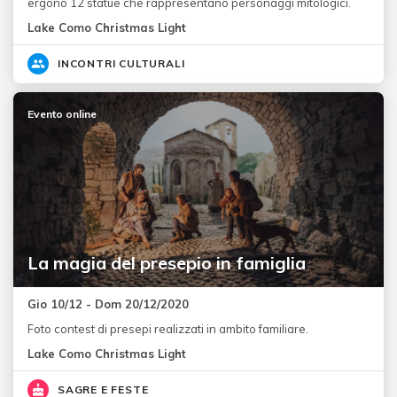
ergono 12 statue che rappresentano personaggi mitologici.
Lake Como Christmas Light
INCONTRI CULTURALI
Evento online
La magia del presepio in famiglia
Gio 10/12 - Dom 20/12/2020
Foto contest di presepi realizzati in ambito familiare.
Lake Como Christmas Light
SAGRE E FESTE