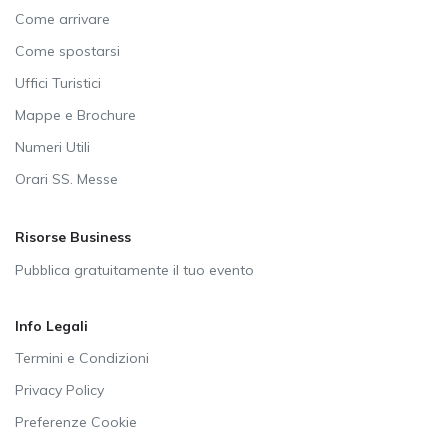
Come arrivare
Come spostarsi
Uffici Turistici
Mappe e Brochure
Numeri Utili
Orari SS. Messe
Risorse Business
Pubblica gratuitamente il tuo evento
Info Legali
Termini e Condizioni
Privacy Policy
Preferenze Cookie