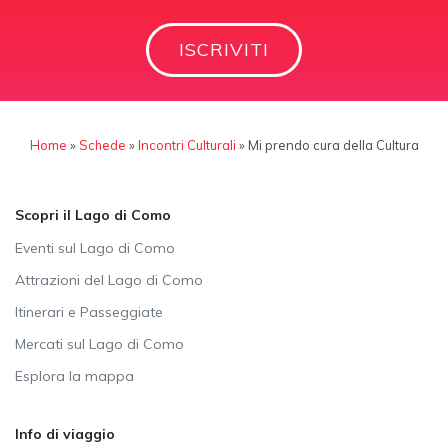
ISCRIVITI
Home
»
Schede
»
Incontri Culturali
»
Mi prendo cura della Cultura
Scopri il Lago di Como
Eventi sul Lago di Como
Attrazioni del Lago di Como
Itinerari e Passeggiate
Mercati sul Lago di Como
Esplora la mappa
Info di viaggio