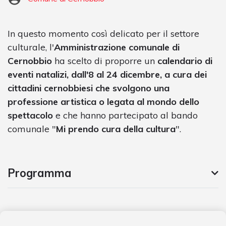
In questo momento così delicato per il settore
culturale, l'
Amministrazione comunale di
Cernobbio
ha scelto di proporre un
calendario di
eventi natalizi,
dall'8 al 24 dicembre
, a cura dei
cittadini cernobbiesi che svolgono una
professione artistica o legata al mondo dello
spettacolo
e che hanno partecipato al bando
comunale "
Mi prendo cura della cultura
".
Programma