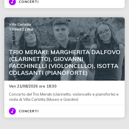
CONCERTI
Villa Carlotta
TREMEZZINA
TRIO MERAKI: MARGHERITA DALFOVO
(CLARINETTO), GIOVANNI
FACCHINELLI (VIOLONCELLO), ISOTTA
COLASANTI (PIANOFORTE)
Ven 21/08/2026 ore 18:30
Concerto del Trio Meraki (clarinetto, violoncello e pianoforte) e
visita di Villa Carlotta (Museo e Giardini)
CONCERTI