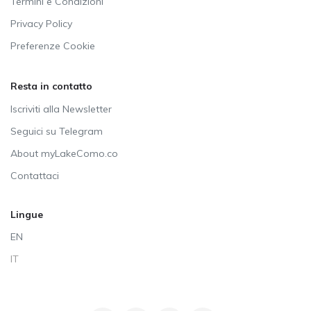
Termini e Condizioni
Privacy Policy
Preferenze Cookie
Resta in contatto
Iscriviti alla Newsletter
Seguici su Telegram
About myLakeComo.co
Contattaci
Lingue
EN
IT