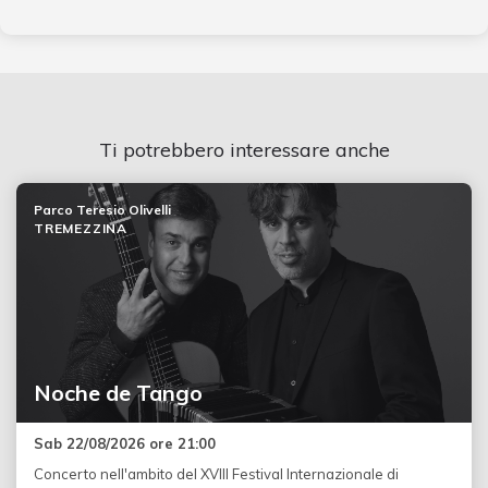
Ti potrebbero interessare anche
Parco Teresio Olivelli
TREMEZZINA
Noche de Tango
Sab 22/08/2026 ore 21:00
Concerto nell'ambito del XVIII Festival Internazionale di