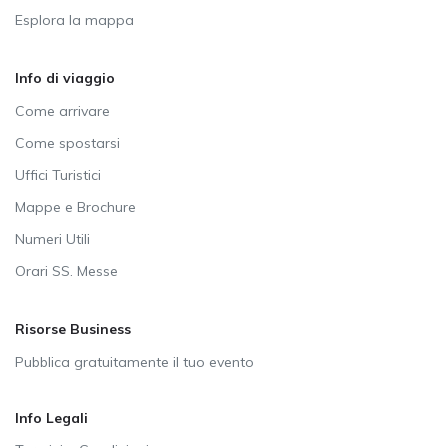
Esplora la mappa
Info di viaggio
Come arrivare
Come spostarsi
Uffici Turistici
Mappe e Brochure
Numeri Utili
Orari SS. Messe
Risorse Business
Pubblica gratuitamente il tuo evento
Info Legali