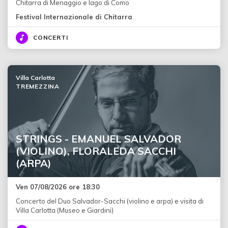
Chitarra di Menaggio e lago di Como
Festival Internazionale di Chitarra
CONCERTI
Villa Carlotta
TREMEZZINA
STRINGS - EMANUEL SALVADOR
(VIOLINO), FLORALEDA SACCHI
(ARPA)
Ven 07/08/2026 ore 18:30
Concerto del Duo Salvador-Sacchi (violino e arpa) e visita di
Villa Carlotta (Museo e Giardini)