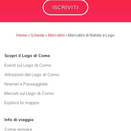
ISCRIVITI
Home
»
Schede
»
Mercatini
»
Mercatini di Natale a Logo
Scopri il Lago di Como
Eventi sul Lago di Como
Attrazioni del Lago di Como
Itinerari e Passeggiate
Mercati sul Lago di Como
Esplora la mappa
Info di viaggio
Come arrivare