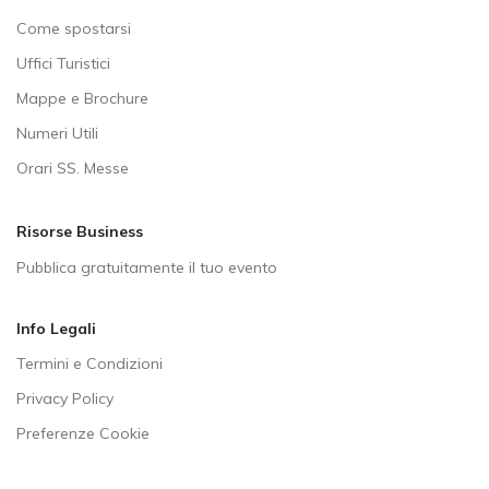
Come spostarsi
Uffici Turistici
Mappe e Brochure
Numeri Utili
Orari SS. Messe
Risorse Business
Pubblica gratuitamente il tuo evento
Info Legali
Termini e Condizioni
Privacy Policy
Preferenze Cookie