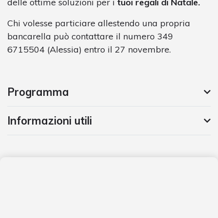
delle ottime soluzioni per i
tuoi regali di Natale.
Chi volesse particiare allestendo una propria
bancarella può contattare il numero 349
6715504 (Alessia) entro il 27 novembre.
Programma
Informazioni utili