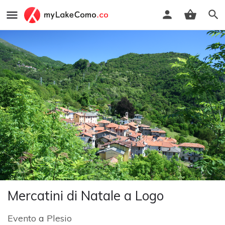
Mercatini di Natale a Logo
Evento
a
Plesio