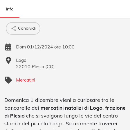
Info
Condividi
Dom 01/12/2024 ore 10:00
Logo
22010
Plesio
(
CO
)
Mercatini
Domenica 1 dicembre vieni a curiosare tra le
bancarelle dei
mercatini natalizi di Logo, frazione
di Plesio
che si svolgono lungo le vie del centro
storico del piccolo borgo. Sicuramente troverei