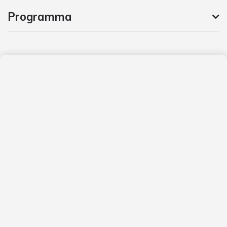
Programma