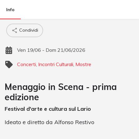
Info
Condividi
Ven 19/06 - Dom 21/06/2026
Concerti
,
Incontri Culturali
,
Mostre
Menaggio in Scena - prima
edizione
Festival d'arte e cultura sul Lario
Ideato e diretto da Alfonso Restivo