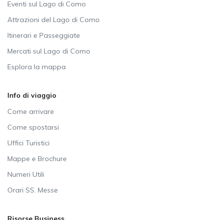
Eventi sul Lago di Como
Attrazioni del Lago di Como
Itinerari e Passeggiate
Mercati sul Lago di Como
Esplora la mappa
Info di viaggio
Come arrivare
Come spostarsi
Uffici Turistici
Mappe e Brochure
Numeri Utili
Orari SS. Messe
Risorse Business