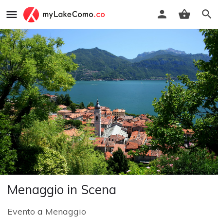
Menaggio in Scena
Evento
a
Menaggio