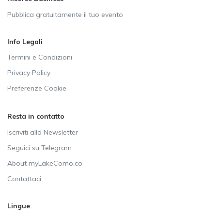
Pubblica gratuitamente il tuo evento
Info Legali
Termini e Condizioni
Privacy Policy
Preferenze Cookie
Resta in contatto
Iscriviti alla Newsletter
Seguici su Telegram
About myLakeComo.co
Contattaci
Lingue