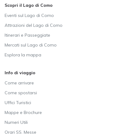
Scopri il Lago di Como
Eventi sul Lago di Como
Attrazioni del Lago di Como
Itinerari e Passeggiate
Mercati sul Lago di Como
Esplora la mappa
Info di viaggio
Come arrivare
Come spostarsi
Uffici Turistici
Mappe e Brochure
Numeri Utili
Orari SS. Messe