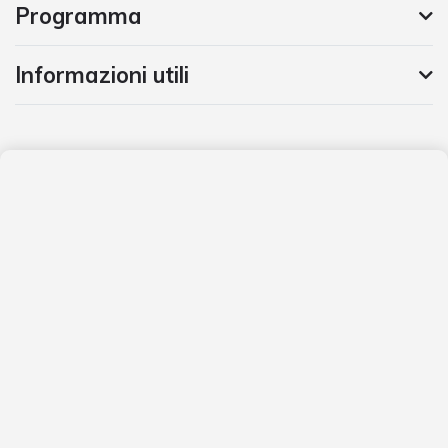
Programma
Informazioni utili