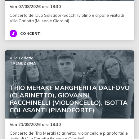
Ven 07/08/2026 ore 18:30
Concerto del Duo Salvador-Sacchi (violino e arpa) e visita di
Villa Carlotta (Museo e Giardini)
CONCERTI
Villa Carlotta
TREMEZZINA
TRIO MERAKI: MARGHERITA DALFOVO
(CLARINETTO), GIOVANNI
FACCHINELLI (VIOLONCELLO), ISOTTA
COLASANTI (PIANOFORTE)
Ven 21/08/2026 ore 18:30
Concerto del Trio Meraki (clarinetto, violoncello e pianoforte) e
visita di Villa Carlotta (Museo e Giardini)