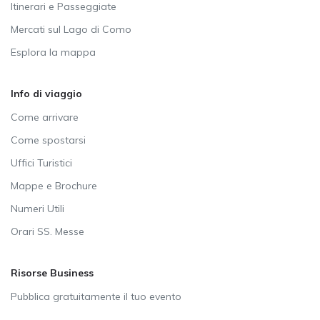
Itinerari e Passeggiate
Mercati sul Lago di Como
Esplora la mappa
Info di viaggio
Come arrivare
Come spostarsi
Uffici Turistici
Mappe e Brochure
Numeri Utili
Orari SS. Messe
Risorse Business
Pubblica gratuitamente il tuo evento