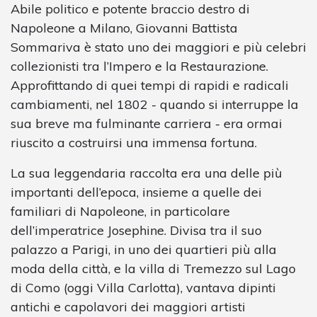
Abile politico e potente braccio destro di
Napoleone a Milano, Giovanni Battista
Sommariva è stato uno dei maggiori e più celebri
collezionisti tra l’Impero e la Restaurazione.
Approfittando di quei tempi di rapidi e radicali
cambiamenti, nel 1802 - quando si interruppe la
sua breve ma fulminante carriera - era ormai
riuscito a costruirsi una immensa fortuna.
La sua leggendaria raccolta era una delle più
importanti dell’epoca, insieme a quelle dei
familiari di Napoleone, in particolare
dell’imperatrice Josephine. Divisa tra il suo
palazzo a Parigi, in uno dei quartieri più alla
moda della città, e la villa di Tremezzo sul Lago
di Como (oggi Villa Carlotta), vantava dipinti
antichi e capolavori dei maggiori artisti