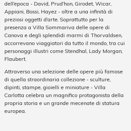
dell’epoca - David, Prud’hon, Girodet, Wicar,
Appiani, Bossi, Hayez - oltre a una infinità di
preziosi oggetti d’arte. Soprattutto per la
presenza a Villa Sommariva delle opere di
Canova e degli splendidi marmi di Thorvaldsen,
accorrevano viaggiatori da tutto il mondo, tra cui
personaggi illustri come Stendhal, Lady Morgan,
Flaubert.
Attraverso una selezione delle opere più famose
di quella straordinaria collezione - sculture,
dipinti, stampe, gioielli e miniature - Villa
Carlotta celebra un magnifico protagonista della
propria storia e un grande mecenate di statura
europea.