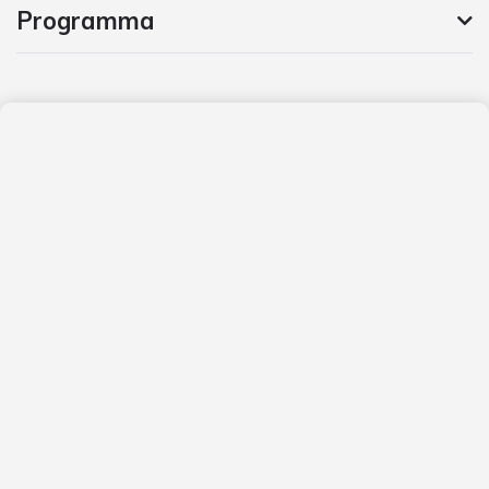
Programma