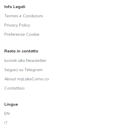
Info Legali
Termini e Condizioni
Privacy Policy
Preferenze Cookie
Resta in contatto
Iscriviti alla Newsletter
Seguici su Telegram
About myLakeComo.co
Contattaci
Lingue
EN
IT