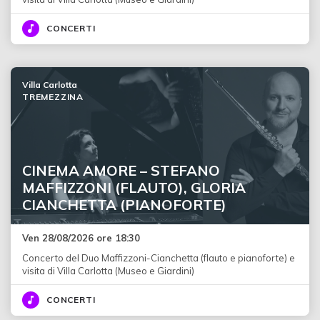
CONCERTI
Villa Carlotta
TREMEZZINA
CINEMA AMORE – STEFANO
MAFFIZZONI (FLAUTO), GLORIA
CIANCHETTA (PIANOFORTE)
Ven 28/08/2026 ore 18:30
Concerto del Duo Maffizzoni-Cianchetta (flauto e pianoforte) e
visita di Villa Carlotta (Museo e Giardini)
CONCERTI