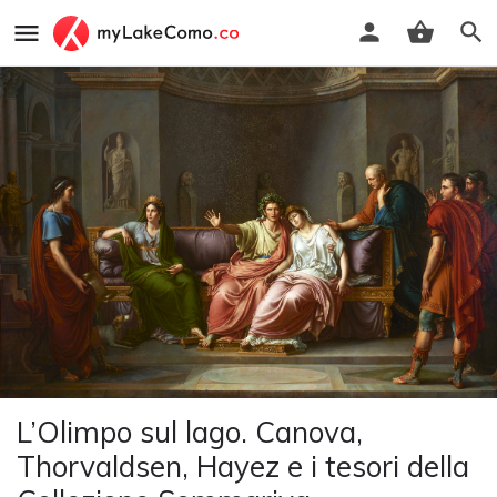
L’Olimpo sul lago. Canova,
Thorvaldsen, Hayez e i tesori della