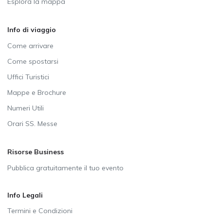
Esplora la mappa
Info di viaggio
Come arrivare
Come spostarsi
Uffici Turistici
Mappe e Brochure
Numeri Utili
Orari SS. Messe
Risorse Business
Pubblica gratuitamente il tuo evento
Info Legali
Termini e Condizioni