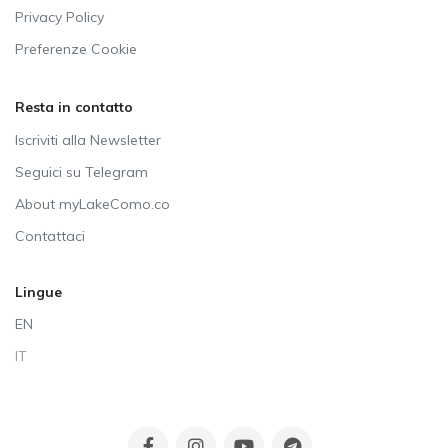
Privacy Policy
Preferenze Cookie
Resta in contatto
Iscriviti alla Newsletter
Seguici su Telegram
About myLakeComo.co
Contattaci
Lingue
EN
IT