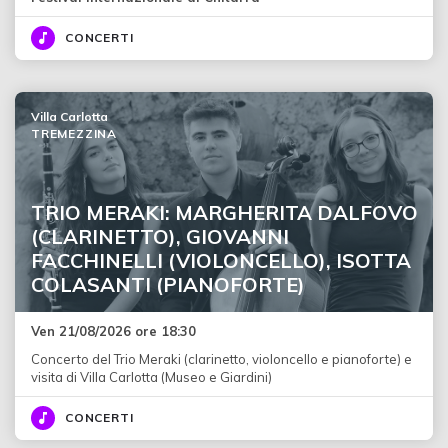
CONCERTI
Villa Carlotta
TREMEZZINA
TRIO MERAKI: MARGHERITA DALFOVO
(CLARINETTO), GIOVANNI
FACCHINELLI (VIOLONCELLO), ISOTTA
COLASANTI (PIANOFORTE)
Ven 21/08/2026 ore 18:30
Concerto del Trio Meraki (clarinetto, violoncello e pianoforte) e
visita di Villa Carlotta (Museo e Giardini)
CONCERTI