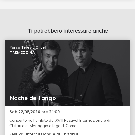
Ti potrebbero interessare anche
Parco Teresio Olivelli
TREMEZZINA
Noche de Tango
Sab 22/08/2026 ore 21:00
Concerto nell'ambito del XVIII Festival Internazionale di
Chitarra di Menaggio e lago di Como
Festival Internazionale di Chitarra