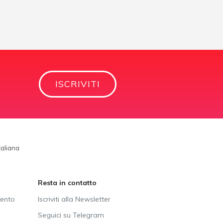
ISCRIVITI
taliana
Resta in contatto
vento
Iscriviti alla Newsletter
Seguici su Telegram