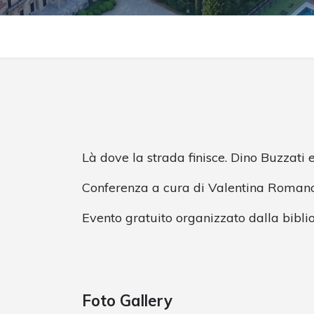
Là dove la strada finisce. Dino Buzzati e
Conferenza a cura di Valentina Roman
Evento gratuito organizzato dalla bibli
Foto Gallery