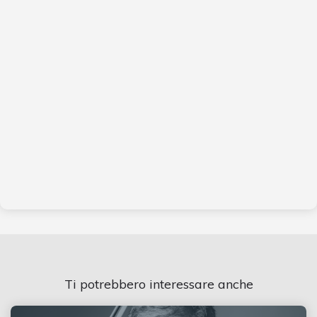
Ti potrebbero interessare anche