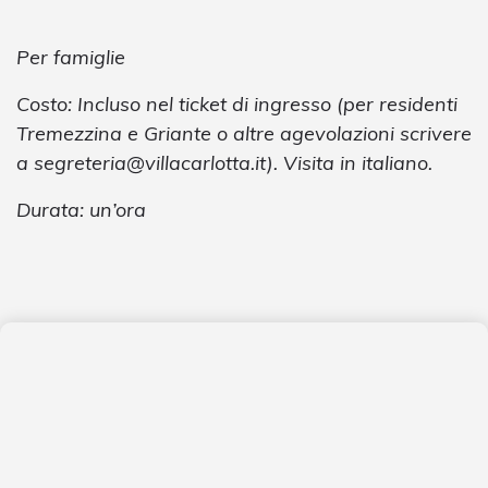
Per famiglie
Costo: Incluso nel ticket di ingresso (per residenti
Tremezzina e Griante o altre agevolazioni scrivere
a
segreteria@villacarlotta.it
). Visita in italiano.
Durata: un’ora