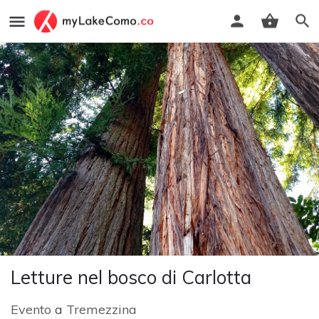
Letture nel bosco di Carlotta
Evento
a
Tremezzina