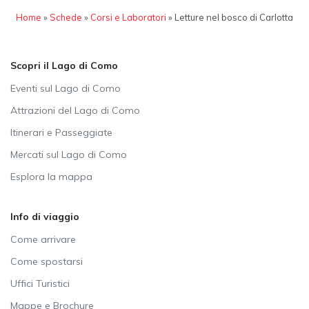
Home
»
Schede
»
Corsi e Laboratori
»
Letture nel bosco di Carlotta
Scopri il Lago di Como
Eventi sul Lago di Como
Attrazioni del Lago di Como
Itinerari e Passeggiate
Mercati sul Lago di Como
Esplora la mappa
Info di viaggio
Come arrivare
Come spostarsi
Uffici Turistici
Mappe e Brochure