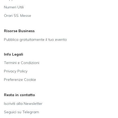
Numeri Utili
Orari SS. Messe
Risorse Business
Pubblica gratuitamente il tuo evento
Info Legali
Termini e Condizioni
Privacy Policy
Preferenze Cookie
Resta in contatto
Iscriviti alla Newsletter
Seguici su Telegram