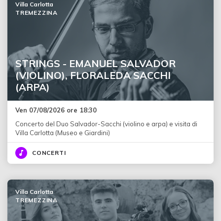
Villa Carlotta
TREMEZZINA
STRINGS - EMANUEL SALVADOR
(VIOLINO), FLORALEDA SACCHI
(ARPA)
Ven 07/08/2026 ore 18:30
Concerto del Duo Salvador-Sacchi (violino e arpa) e visita di
Villa Carlotta (Museo e Giardini)
CONCERTI
Villa Carlotta
TREMEZZINA